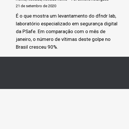
21 de setembro de 2020
É o que mostra um levantamento do dfndr lab,
laboratório especializado em segurança digital
da PSafe. Em comparação com o mês de
janeiro, o número de vítimas deste golpe no
Brasil cresceu 90%.