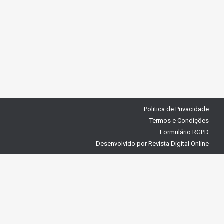
Politica de Privacidade
Termos e Condições
Formulário RGPD
Desenvolvido por
Revista Digital Online