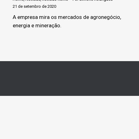
21 de setembro de 2020
A empresa mira os mercados de agronegócio,
energia e mineração.