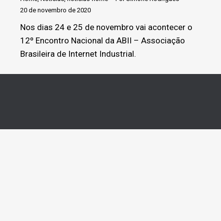
20 de novembro de 2020
Nos dias 24 e 25 de novembro vai acontecer o
12º Encontro Nacional da ABII – Associação
Brasileira de Internet Industrial.