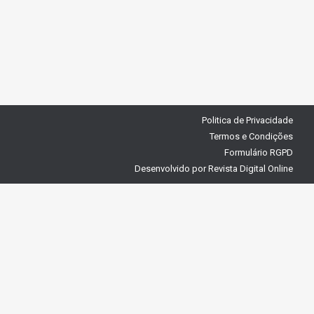
Politica de Privacidade
Termos e Condições
Formulário RGPD
Desenvolvido por
Revista Digital Online