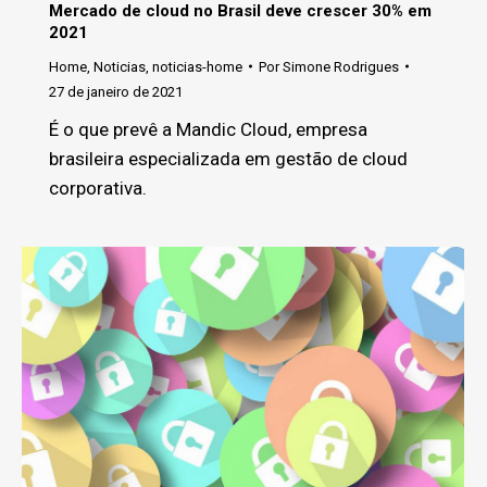
Mercado de cloud no Brasil deve crescer 30% em
2021
Home
,
Noticias
,
noticias-home
Por
Simone Rodrigues
27 de janeiro de 2021
É o que prevê a Mandic Cloud, empresa
brasileira especializada em gestão de cloud
corporativa.