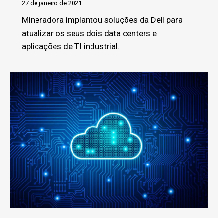
27 de janeiro de 2021
Mineradora implantou soluções da Dell para
atualizar os seus dois data centers e
aplicações de TI industrial.