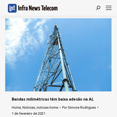
Search:
Bandas milimétricas têm baixa adesão na AL
Home
,
Noticias
,
noticias-home
Por
Simone Rodrigues
1 de fevereiro de 2021