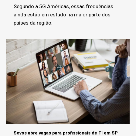
Segundo a 5G Américas, essas frequências
ainda estão em estudo na maior parte dos
países da região.
Sovos abre vagas para profissionais de TI em SP