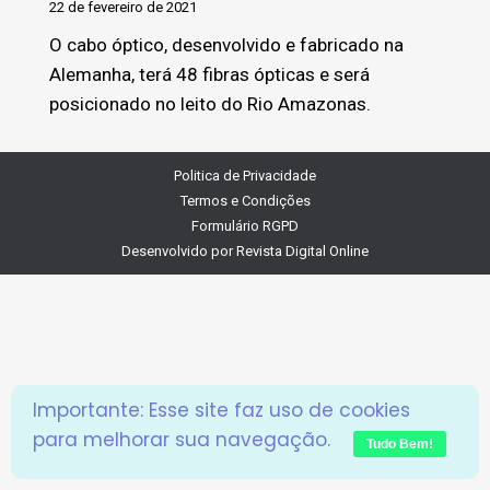
22 de fevereiro de 2021
O cabo óptico, desenvolvido e fabricado na
Alemanha, terá 48 fibras ópticas e será
posicionado no leito do Rio Amazonas.
Politica de Privacidade
Termos e Condições
Formulário RGPD
Desenvolvido por
Revista Digital Online
Importante: Esse site faz uso de cookies
para melhorar sua navegação.
Tudo Bem!