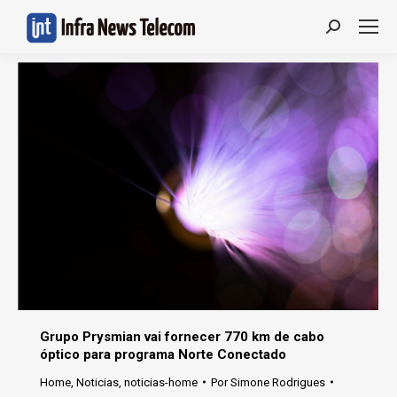
Search:
Grupo Prysmian vai fornecer 770 km de cabo
óptico para programa Norte Conectado
Home
,
Noticias
,
noticias-home
Por
Simone Rodrigues