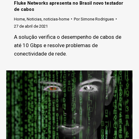
Fluke Networks apresenta no Brasil novo testador
de cabos
Home
,
Noticias
,
noticias-home
Por
Simone Rodrigues
27 de abril de 2021
A solução verifica o desempenho de cabos de
até 10 Gbps e resolve problemas de
conectividade de rede.