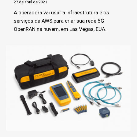
27 de abril de 2021
A operadora vai usar a infraestrutura e os
serviços da AWS para criar sua rede 5G
OpenRAN na nuvem, em Las Vegas, EUA.