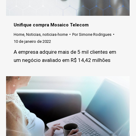
Unifique compra Mosaico Telecom
Home
,
Noticias
,
noticias-home
Por
Simone Rodrigues
10 de janeiro de 2022
A empresa adquire mais de 5 mil clientes em
um negócio avaliado em R$ 14,42 milhões