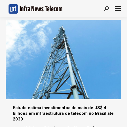
Search:
Estudo estima investimentos de mais de US$ 4
bilhões em infraestrutura de telecom no Brasil até
2030