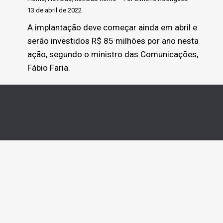
13 de abril de 2022
A implantação deve começar ainda em abril e
serão investidos R$ 85 milhões por ano nesta
ação, segundo o ministro das Comunicações,
Fábio Faria.