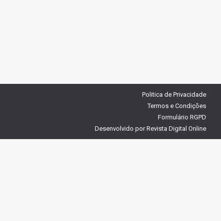
Politica de Privacidade
Termos e Condições
Formulário RGPD
Desenvolvido por
Revista Digital Online