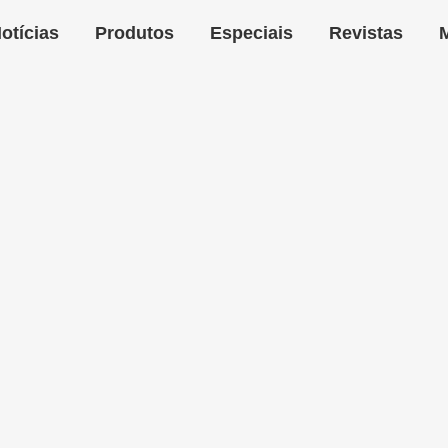
otícias
Produtos
Especiais
Revistas