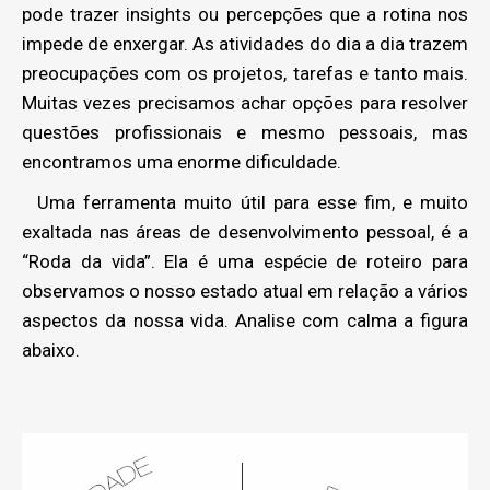
pode trazer insights ou percepções que a rotina nos
impede de enxergar. As atividades do dia a dia trazem
preocupações com os projetos, tarefas e tanto mais.
Muitas vezes precisamos achar opções para resolver
questões profissionais e mesmo pessoais, mas
encontramos uma enorme dificuldade.
Uma ferramenta muito útil para esse fim, e muito
exaltada nas áreas de desenvolvimento pessoal, é a
“Roda da vida”. Ela é uma espécie de roteiro para
observamos o nosso estado atual em relação a vários
aspectos da nossa vida. Analise com calma a figura
abaixo.