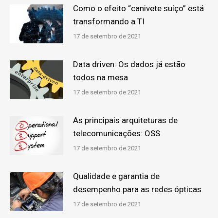
Como o efeito “canivete suíço” está
transformando a TI
17 de setembro de 2021
Data driven: Os dados já estão
todos na mesa
17 de setembro de 2021
As principais arquiteturas de
telecomunicações: OSS
17 de setembro de 2021
Qualidade e garantia de
desempenho para as redes ópticas
17 de setembro de 2021