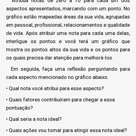
Atribua notas de zero a 10 para cada um dos
aspectos apresentados, marcando com um ponto. No
gráfico estão mapeadas áreas da sua vida, agrupadas
em pessoal, profissional, relacionamentos e qualidade
de vida. Após atribuir uma nota para cada uma delas,
interligue os pontos e você terá um gráfico que
mostra os pontos altos da sua vida e os pontos para
os quais precisa dar atenção para melhorá-los.
Em seguida, faça uma reflexão perguntando para
cada aspecto mencionado no gráfico abaixo.
• Qual nota você atribui para esse aspecto?
• Quais fatores contribuíram para chegar a essa
pontuação?
• Qual seria a nota ideal?
• Quais ações vou tomar para atingir essa nota ideal?