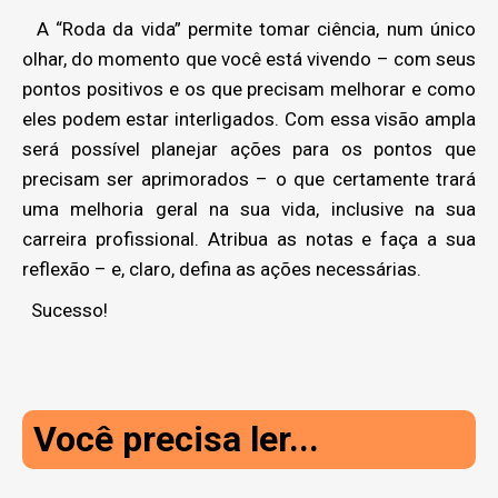
A “Roda da vida” permite tomar ciência, num único
olhar, do momento que você está vivendo – com seus
pontos positivos e os que precisam melhorar e como
eles podem estar interligados. Com essa visão ampla
será possível planejar ações para os pontos que
precisam ser aprimorados – o que certamente trará
uma melhoria geral na sua vida, inclusive na sua
carreira profissional. Atribua as notas e faça a sua
reflexão – e, claro, defina as ações necessárias.
Sucesso!
Você precisa ler...