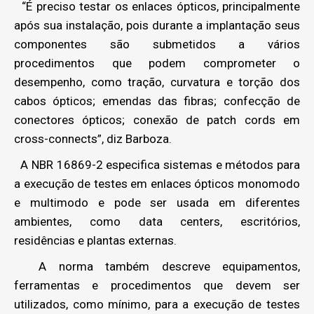
“É preciso testar os enlaces ópticos, principalmente
após sua instalação, pois durante a implantação seus
componentes são submetidos a vários
procedimentos que podem comprometer o
desempenho, como tração, curvatura e torção dos
cabos ópticos; emendas das fibras; confecção de
conectores ópticos; conexão de patch cords em
cross-connects”, diz Barboza.
A NBR 16869-2 especifica sistemas e métodos para
a execução de testes em enlaces ópticos monomodo
e multimodo e pode ser usada em diferentes
ambientes, como data centers, escritórios,
residências e plantas externas.
A norma também descreve equipamentos,
ferramentas e procedimentos que devem ser
utilizados, como mínimo, para a execução de testes