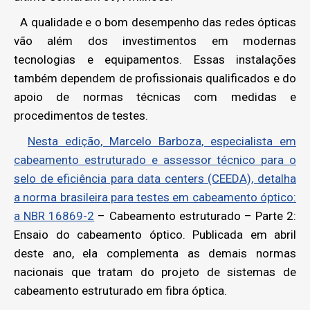
A qualidade e o bom desempenho das redes ópticas
vão além dos investimentos em modernas
tecnologias e equipamentos. Essas instalações
também dependem de profissionais qualificados e do
apoio de normas técnicas com medidas e
procedimentos de testes.
Nesta edição, Marcelo Barboza, especialista em
cabeamento estruturado e assessor técnico para o
selo de eficiência para data centers (CEEDA), detalha
a norma brasileira para testes em cabeamento óptico:
a NBR 16869-2
– Cabeamento estruturado – Parte 2:
Ensaio do cabeamento óptico. Publicada em abril
deste ano, ela complementa as demais normas
nacionais que tratam do projeto de sistemas de
cabeamento estruturado em fibra óptica.