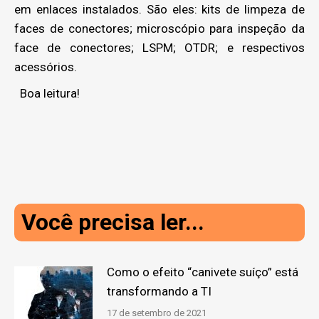
em enlaces instalados. São eles: kits de limpeza de
faces de conectores; microscópio para inspeção da
face de conectores; LSPM; OTDR; e respectivos
acessórios.
Boa leitura!
Você precisa ler...
Como o efeito “canivete suíço” está
transformando a TI
17 de setembro de 2021