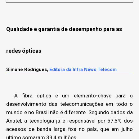
Qualidade e garantia de desempenho para as
redes ópticas
Simone Rodrigues,
Editora da Infra News Telecom
A fibra óptica é um elemento-chave para o
desenvolvimento das telecomunicações em todo o
mundo e no Brasil não é diferente. Segundo dados da
Anatel, a tecnologia já é responsável por 57,5% dos
acessos de banda larga fixa no país, que em julho
último somaram 39,4 milhões.