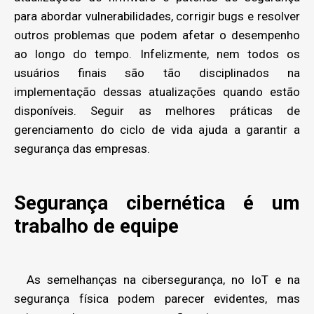
para abordar vulnerabilidades, corrigir bugs e resolver
outros problemas que podem afetar o desempenho
ao longo do tempo. Infelizmente, nem todos os
usuários finais são tão disciplinados na
implementação dessas atualizações quando estão
disponíveis. Seguir as melhores práticas de
gerenciamento do ciclo de vida ajuda a garantir a
segurança das empresas.
Segurança cibernética é um
trabalho de equipe
As semelhanças na cibersegurança, no IoT e na
segurança física podem parecer evidentes, mas