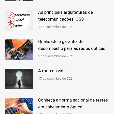
As principais arquiteturas de
telecomunicações: OSS
17 de setembro de 2021
Qualidade e garantia de
desempenho para as redes ópticas
17 de setembro de 2021
A roda da vida
17 de setembro de 2021
Conheça a norma nacional de testes
em cabeamento óptico