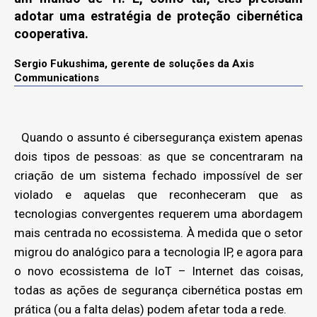
adotar uma estratégia de proteção cibernética
cooperativa.
Sergio Fukushima, gerente de soluções da Axis
Communications
Quando o assunto é cibersegurança existem apenas
dois tipos de pessoas: as que se concentraram na
criação de um sistema fechado impossível de ser
violado e aquelas que reconheceram que as
tecnologias convergentes requerem uma abordagem
mais centrada no ecossistema. À medida que o setor
migrou do analógico para a tecnologia IP, e agora para
o novo ecossistema de IoT – Internet das coisas,
todas as ações de segurança cibernética postas em
prática (ou a falta delas) podem afetar toda a rede.