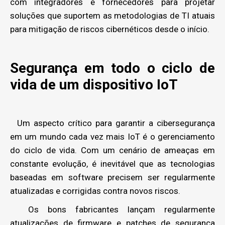
com integradores e fornecedores para projetar
soluções que suportem as metodologias de TI atuais
para mitigação de riscos cibernéticos desde o início.
Segurança em todo o ciclo de
vida de um dispositivo IoT
Um aspecto crítico para garantir a cibersegurança
em um mundo cada vez mais IoT é o gerenciamento
do ciclo de vida. Com um cenário de ameaças em
constante evolução, é inevitável que as tecnologias
baseadas em software precisem ser regularmente
atualizadas e corrigidas contra novos riscos.
Os bons fabricantes ​​lançam regularmente
atualizações de firmware e patches de segurança