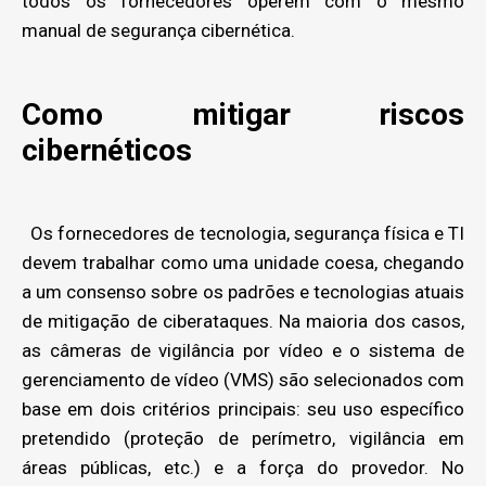
todos os fornecedores operem com o mesmo
manual de segurança cibernética.
Como mitigar riscos
cibernéticos
Os fornecedores de tecnologia, segurança física e TI
devem trabalhar como uma unidade coesa, chegando
a um consenso sobre os padrões e tecnologias atuais
de mitigação de ciberataques. Na maioria dos casos,
as câmeras de vigilância por vídeo e o sistema de
gerenciamento de vídeo (VMS) são selecionados com
base em dois critérios principais: seu uso específico
pretendido (proteção de perímetro, vigilância em
áreas públicas, etc.) e a força do provedor. No