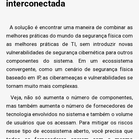
interconectada
A solução é encontrar uma maneira de combinar as
melhores práticas do mundo da segurança física com
as melhores práticas de TI, sem introduzir novas
vulnerabilidades de segurança cibernética para outros
componentes do sistema. Em um ecossistema
convergente, como um cenário de segurança física
baseado em IP, as ciberameaças e vulnerabilidades se
tornam muito mais complexas.
Veja, não só aumenta o número de componentes,
mas também aumenta o número de fornecedores de
tecnologia envolvidos no sistema e também o volume
de usuários que os acessam. Para mitigar os riscos
nesse tipo de ecossistema aberto, você precisa que