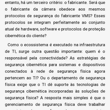
entanto, há um terceiro critério: o fabricante. Será que
o fabricante da câmera obedece aos mesmos
protocolos de segurança do fabricante VMS? Esses
protocolos se integram perfeitamente ao conjunto
atual de hardware, software e protocolos de proteção
cibernética do cliente?
Como o ecossistema é executado na infraestrutura
de TI, surge outra questão importante: quem é o
responsável pela conectividade? As estratégias de
segurança cibernética para sistemas e dispositivos
conectados à rede de segurança física agora
pertencem ao TI? Ou o departamento de segurança
física exige que o TI dê suporte às tecnologias de
segurança cibernética incorporadas às soluções de
segurança física? A resposta mais simples é que o
gerenciamento de segurança física deve trabalhar