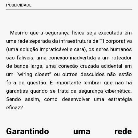
PUBLICIDADE
Mesmo que a segurança física seja executada em
uma rede separada da infraestrutura de TI corporativa
(uma solução impraticável e cara), os seres humanos
são falíveis: uma conexão inadvertida a um roteador
de banda larga; uma conexão cruzada acidental em
um “wiring closet” ou outros descuidos não estão
fora de questão. É importante lembrar que não há
garantias quando se trata da segurança cibernética.
Sendo assim, como desenvolver uma estratégia
eficaz?
Garantindo uma rede