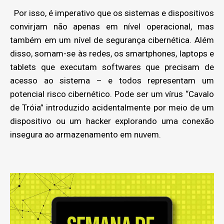
Por isso, é imperativo que os sistemas e dispositivos
convirjam não apenas em nível operacional, mas
também em um nível de segurança cibernética. Além
disso, somam-se às redes, os smartphones, laptops e
tablets que executam softwares que precisam de
acesso ao sistema – e todos representam um
potencial risco cibernético. Pode ser um vírus “Cavalo
de Tróia” introduzido acidentalmente por meio de um
dispositivo ou um hacker explorando uma conexão
insegura ao armazenamento em nuvem.