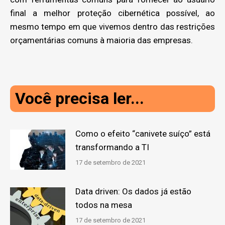
final a melhor proteção cibernética possível, ao
mesmo tempo em que vivemos dentro das restrições
orçamentárias comuns à maioria das empresas.
Você precisa ler...
Como o efeito “canivete suíço” está
transformando a TI
17 de setembro de 2021
Data driven: Os dados já estão
todos na mesa
17 de setembro de 2021