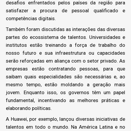
desafios enfrentados pelos países da região para
satisfazer a procura de pessoal qualificado e
competências digitais.
Também foram discutidas as interações das diversas
partes do ecossistema de talentos. Universidades e
institutos estão treinando a força de trabalho do
nosso futuro e sua infraestrutura ou capacidades
serão reforçadas em aliança com o setor privado. As
empresas estão contratando pessoas, para que
saibam quais especialidades são necessárias e, ao
mesmo tempo, estão moldando a geração mais
jovem. Enquanto isso, os governos têm um papel
fundamental, incentivando as melhores práticas e
elaborando políticas.
A Huawei, por exemplo, lançou diversas iniciativas de
talentos em todo o mundo. Na América Latina e no