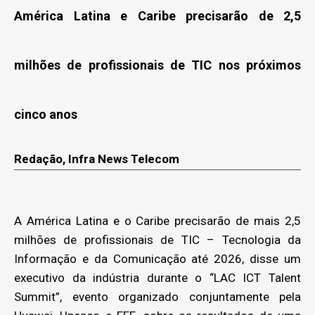
América Latina e Caribe precisarão de 2,5
milhões de profissionais de TIC nos próximos
cinco anos
Redação, Infra News Telecom
A América Latina e o Caribe precisarão de mais 2,5
milhões de profissionais de TIC – Tecnologia da
Informação e da Comunicação até 2026, disse um
executivo da indústria durante o “LAC ICT Talent
Summit”, evento organizado conjuntamente pela