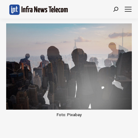
Search:
Foto: Pixabay