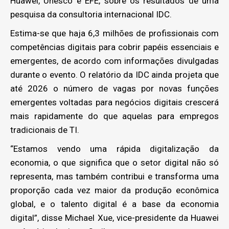
Huawei, Unesco e EFE, sobre os resultados de uma
pesquisa da consultoria internacional IDC.
Estima-se que haja 6,3 milhões de profissionais com
competências digitais para cobrir papéis essenciais e
emergentes, de acordo com informações divulgadas
durante o evento. O relatório da IDC ainda projeta que
até 2026 o número de vagas por novas funções
emergentes voltadas para negócios digitais crescerá
mais rapidamente do que aquelas para empregos
tradicionais de TI.
“Estamos vendo uma rápida digitalização da
economia, o que significa que o setor digital não só
representa, mas também contribui e transforma uma
proporção cada vez maior da produção econômica
global, e o talento digital é a base da economia
digital”, disse Michael Xue, vice-presidente da Huawei