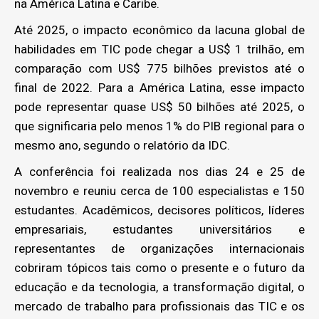
na América Latina e Caribe.
Até 2025, o impacto econômico da lacuna global de
habilidades em TIC pode chegar a US$ 1 trilhão, em
comparação com US$ 775 bilhões previstos até o
final de 2022. Para a América Latina, esse impacto
pode representar quase US$ 50 bilhões até 2025, o
que significaria pelo menos 1% do PIB regional para o
mesmo ano, segundo o relatório da IDC.
A conferência foi realizada nos dias 24 e 25 de
novembro e reuniu cerca de 100 especialistas e 150
estudantes. Acadêmicos, decisores políticos, líderes
empresariais, estudantes universitários e
representantes de organizações internacionais
cobriram tópicos tais como o presente e o futuro da
educação e da tecnologia, a transformação digital, o
mercado de trabalho para profissionais das TIC e os