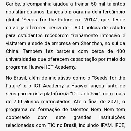
Caribe, a companhia ajudou a treinar 50 mil talentos
nos últimos anos. Lançou o programa de intercâmbio
global “Seeds for the Future em 2014”, que desde
então já ofereceu cerca de 1.800 bolsas de estudo
para estudantes receberem treinamento intensivo e
visitarem a sede da empresa em Shenzhen, no sul da
China. Também fez parceria com cerca de 400
universidades que oferecem capacitação por meio do
programa Huawei ICT Academy.
No Brasil, além de iniciativas como o “Seeds for the
Future” e o ICT Academy, a Huawei lançou junto de
seus parceiros a plataforma “ICT Job Fair”, com mais
de 700 alunos matriculados. Até o final de 2021, o
programa de formação de talentos Nem Nem tem
cooperado com sete grandes instituições
relacionadas com TIC no Brasil, incluindo IFAM, IFCE,