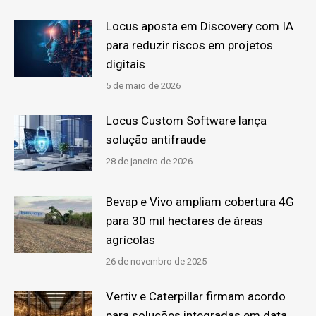
Locus aposta em Discovery com IA
para reduzir riscos em projetos
digitais
5 de maio de 2026
Locus Custom Software lança
solução antifraude
28 de janeiro de 2026
Bevap e Vivo ampliam cobertura 4G
para 30 mil hectares de áreas
agrícolas
26 de novembro de 2025
Vertiv e Caterpillar firmam acordo
para soluções integradas em data