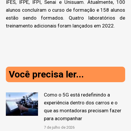
IFES, IFPE, IFPI, Senai e Unisuam. Atualmente, 100
alunos concluíram o curso de formação e 158 alunos
estão sendo formados. Quatro laboratórios de
treinamento adicionais foram lançados em 2022.
Você precisa ler...
Como o 5G está redefinindo a
experiência dentro dos carros e o
que as montadoras precisam fazer
para acompanhar
7 de julho de 2026