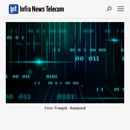
Search:
Foto: Freepik - Rawpixel