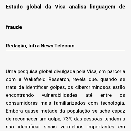
Estudo global da Visa analisa linguagem de
fraude
Redação, Infra News Telecom
Uma pesquisa global divulgada pela Visa, em parceria
com a Wakefield Research
,
revela que, quando se
trata de identificar golpes, os cibercriminosos estão
encontrando vulnerabilidades até entre os
consumidores mais familiarizados com tecnologia.
Embora quase metade da população se ache capaz
de reconhecer um golpe, 73% das pessoas tendem a
não identificar sinais vermelhos importantes em