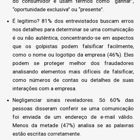
do consumidor e usam termos como “ganhar”,
“oportunidade exclusiva” ou “presente”.
É legítimo? 81% dos entrevistados buscam erros
nos detalhes para determinar se uma comunicação
é ou não autêntica, concentrando-se em aspectos
que os golpistas podem falsificar facilmente,
como o nome ou logotipo da empresa (46%). Eles
podem se proteger melhor dos fraudadores
analisando elementos mais difíceis de falsificar,
como números de contas ou detalhes de suas
interações com a empresa.
Negligenciar sinais reveladores. Só 60% das
pessoas disseram conferir se uma comunicação
foi enviada de um endereço de e-mail válido.
Menos da metade (47%) analisa se as palavras
estão escritas corretamente.