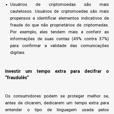
Usuários de criptomoedas são mais
cautelosos. Usuários de criptomoedas são mais
propensos a identificar elementos indicativos de
fraude do que não proprietários de criptomedas.
Por exemplo, eles tendem mais a conferir as
informações de suas contas (49% contra 37%)
para confirmar a validade das comunicações
digitais.
Investir um tempo extra para decifrar o
“fraudulês”
Os consumidores podem se proteger melhor se,
antes de clicarem, dedicarem um tempo extra para
entender o tipo de linguagem usada pelos