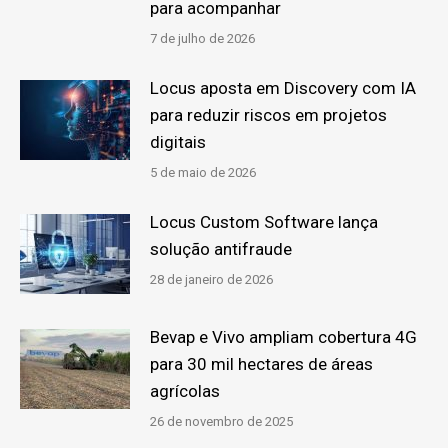
para acompanhar
7 de julho de 2026
Locus aposta em Discovery com IA
para reduzir riscos em projetos
digitais
5 de maio de 2026
Locus Custom Software lança
solução antifraude
28 de janeiro de 2026
Bevap e Vivo ampliam cobertura 4G
para 30 mil hectares de áreas
agrícolas
26 de novembro de 2025