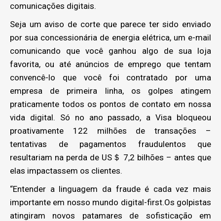
comunicações digitais.
Seja um aviso de corte que parece ter sido enviado
por sua concessionária de energia elétrica, um e-mail
comunicando que você ganhou algo de sua loja
favorita, ou até anúncios de emprego que tentam
convencê-lo que você foi contratado por uma
empresa de primeira linha, os golpes atingem
praticamente todos os pontos de contato em nossa
vida digital. Só no ano passado, a Visa bloqueou
proativamente 122 milhões de transações –
tentativas de pagamentos fraudulentos que
resultariam na perda de US＄ 7,2 bilhões – antes que
elas impactassem os clientes.
“Entender a linguagem da fraude é cada vez mais
importante em nosso mundo digital-first.Os golpistas
atingiram novos patamares de sofisticação em