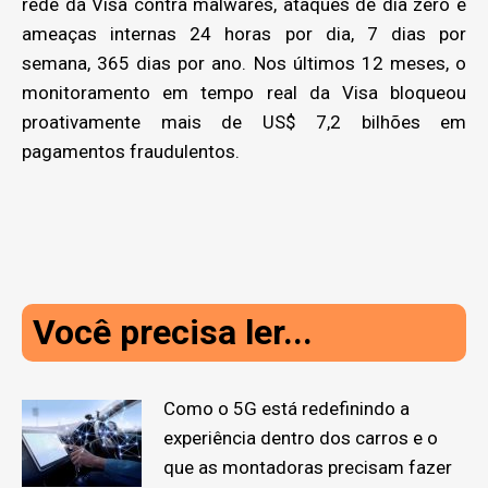
rede da Visa contra malwares, ataques de dia zero e
ameaças internas 24 horas por dia, 7 dias por
semana, 365 dias por ano. Nos últimos 12 meses, o
monitoramento em tempo real da Visa bloqueou
proativamente mais de US$ 7,2 bilhões em
pagamentos fraudulentos.
Você precisa ler...
Como o 5G está redefinindo a
experiência dentro dos carros e o
que as montadoras precisam fazer