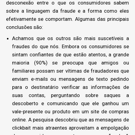
desconexão entre o que os consumidores sabem
sobre a linguagem da fraude e a forma como eles
efetivamente se comportam. Algumas das principais
conclusões são:
Achamos que os outros são mais suscetíveis a
fraudes do que nós. Embora os consumidores se
sintam confiantes de que estão atentos, a grande
maioria (90%) se preocupa que amigos ou
familiares possam ser vítimas de fraudadores que
enviam e-mails ou mensagens de texto pedindo
para o destinatário verificar as informações de
suas contas, perguntando sobre saques a
descoberto e comunicando que ele ganhou um
vale-presente ou produto em um site de compras
online. A pesquisa descobriu que as mensagens de
clickbait mais atraentes aproveitam a empolgação