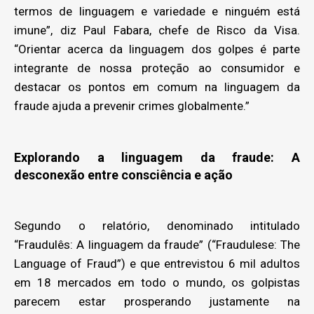
termos de linguagem e variedade e ninguém está
imune”, diz Paul Fabara, chefe de Risco da Visa.
“Orientar acerca da linguagem dos golpes é parte
integrante de nossa proteção ao consumidor e
destacar os pontos em comum na linguagem da
fraude ajuda a prevenir crimes globalmente.”
Explorando a linguagem da fraude: A
desconexão entre consciência e ação
Segundo o relatório, denominado intitulado
“Fraudulês: A linguagem da fraude” (“Fraudulese: The
Language of Fraud”) e que entrevistou 6 mil adultos
em 18 mercados em todo o mundo, os golpistas
parecem estar prosperando justamente na