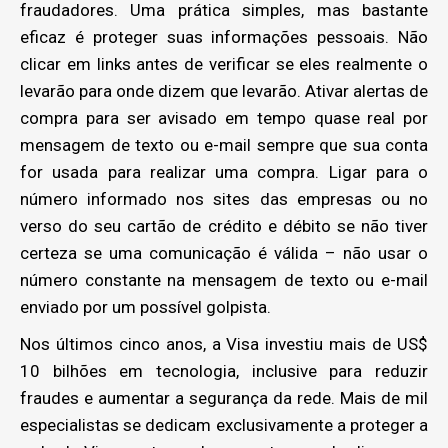
fraudadores. Uma prática simples, mas bastante
eficaz é proteger suas informações pessoais. Não
clicar em links antes de verificar se eles realmente o
levarão para onde dizem que levarão. Ativar alertas de
compra para ser avisado em tempo quase real por
mensagem de texto ou e-mail sempre que sua conta
for usada para realizar uma compra. Ligar para o
número informado nos sites das empresas ou no
verso do seu cartão de crédito e débito se não tiver
certeza se uma comunicação é válida – não usar o
número constante na mensagem de texto ou e-mail
enviado por um possível golpista.
Nos últimos cinco anos, a Visa investiu mais de US$
10 bilhões em tecnologia, inclusive para reduzir
fraudes e aumentar a segurança da rede. Mais de mil
especialistas se dedicam exclusivamente a proteger a