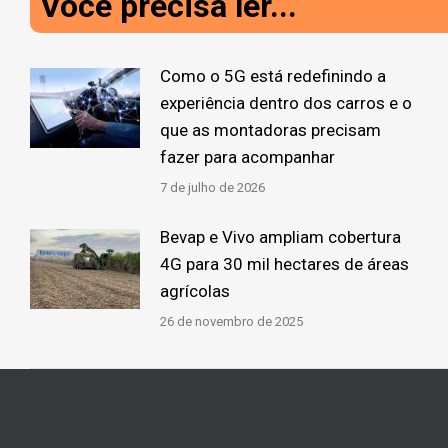
Você precisa ler...
Como o 5G está redefinindo a
experiência dentro dos carros e o
que as montadoras precisam
fazer para acompanhar
7 de julho de 2026
Bevap e Vivo ampliam cobertura
4G para 30 mil hectares de áreas
agrícolas
26 de novembro de 2025