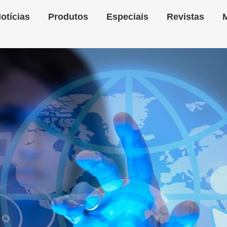
otícias
Produtos
Especiais
Revistas