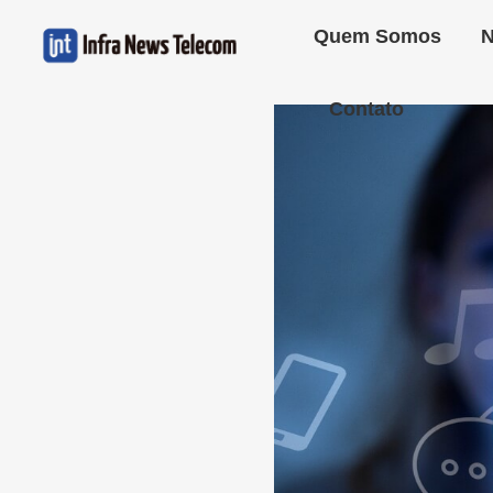
Quem Somos
N
Contato