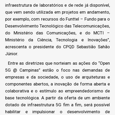
infraestrutura de laboratórios e de rede já disponível,
que vem sendo utilizada em projetos em andamento,
por exemplo, com recursos do Funttel – Fundo para o
Desenvolvimento Tecnológico das Telecomunicações,
do Ministério das Comunicações, e do MCTI –
Ministério da Ciência, Tecnologia e Inovações”,
acrescenta o presidente do CPQD Sebastião Sahão
Júnior.
Entre as diretrizes que norteiam as ações do “Open
5G @ Campinas” estão o foco nas demandas de
empresas e da sociedade, o uso de arquiteturas e
componentes abertos, a inovação de forma aberta e
colaborativa e o estímulo ao empreendedorismo de
base tecnológica. A partir da oferta de um ambiente
dotado de infraestrutura 5G fim a fim, será possível
habilitar e impulsionar o desenvolvimento de