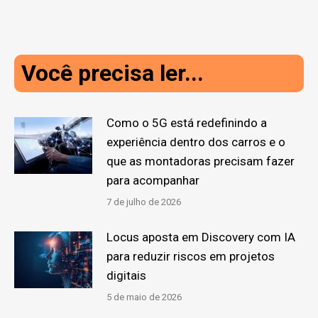
Você precisa ler...
Como o 5G está redefinindo a
experiência dentro dos carros e o
que as montadoras precisam fazer
para acompanhar
7 de julho de 2026
Locus aposta em Discovery com IA
para reduzir riscos em projetos
digitais
5 de maio de 2026