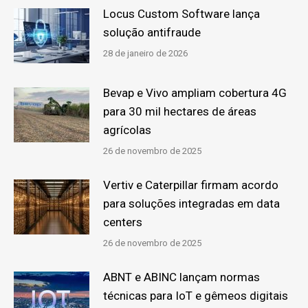
Locus Custom Software lança
solução antifraude
28 de janeiro de 2026
Bevap e Vivo ampliam cobertura 4G
para 30 mil hectares de áreas
agrícolas
26 de novembro de 2025
Vertiv e Caterpillar firmam acordo
para soluções integradas em data
centers
26 de novembro de 2025
ABNT e ABINC lançam normas
técnicas para IoT e gêmeos digitais