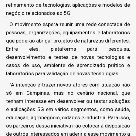
refinamento de tecnologias, aplicações e modelos de
negócio relacionados ao 5G.
O movimento espera reunir uma rede conectada de
pessoas, organizações, equipamentos e laboratórios
que poderão abrigar projetos de naturezas diferentes.
Entre eles, plataforma para pesquisa,
desenvolvimento e testes de novas tecnologias e
casos de uso, ambiente de aprendizado prático e
laboratórios para validação de novas tecnologias.
“A intenção é trazer novos atores com atuação não
só em Campinas, mas no cenário nacional, que
tenham interesse em desenvolver ou testar soluções
e aplicações 5G em vários segmentos, como saúde,
educação, agronegócio, cidades e indústria. Para isso,
os parceiros dessa iniciativa irão colocar à disposição
de outros interessados em aderir a esse movimento a