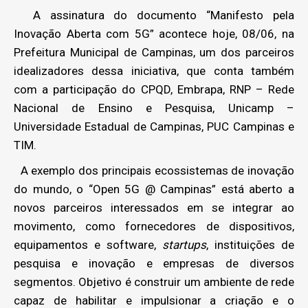
A assinatura do documento “Manifesto pela
Inovação Aberta com 5G” acontece hoje, 08/06, na
Prefeitura Municipal de Campinas, um dos parceiros
idealizadores dessa iniciativa, que conta também
com a participação do CPQD, Embrapa, RNP – Rede
Nacional de Ensino e Pesquisa, Unicamp –
Universidade Estadual de Campinas, PUC Campinas e
TIM.
A exemplo dos principais ecossistemas de inovação
do mundo, o “Open 5G @ Campinas” está aberto a
novos parceiros interessados em se integrar ao
movimento, como fornecedores de dispositivos,
equipamentos e software,
startups
, instituições de
pesquisa e inovação e empresas de diversos
segmentos. Objetivo é construir um ambiente de rede
capaz de habilitar e impulsionar a criação e o