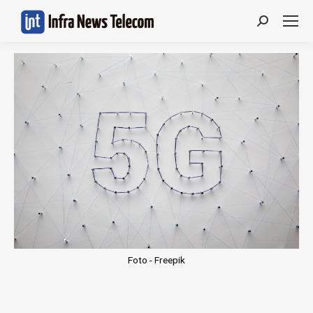
Search:
Foto - Freepik