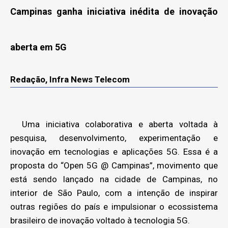
Campinas ganha iniciativa inédita de inovação
aberta em 5G
Redação, Infra News Telecom
Uma iniciativa colaborativa e aberta voltada à
pesquisa, desenvolvimento, experimentação e
inovação em tecnologias e aplicações 5G. Essa é a
proposta do “Open 5G @ Campinas”, movimento que
está sendo lançado na cidade de Campinas, no
interior de São Paulo, com a intenção de inspirar
outras regiões do país e impulsionar o ecossistema
brasileiro de inovação voltado à tecnologia 5G.