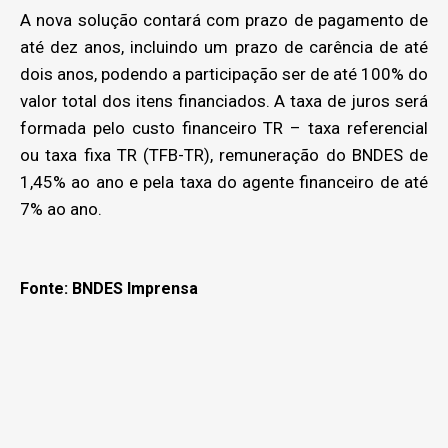
A nova solução contará com prazo de pagamento de
até dez anos, incluindo um prazo de carência de até
dois anos, podendo a participação ser de até 100% do
valor total dos itens financiados. A taxa de juros será
formada pelo custo financeiro TR – taxa referencial
ou taxa fixa TR (TFB-TR), remuneração do BNDES de
1,45% ao ano e pela taxa do agente financeiro de até
7% ao ano.
Fonte: BNDES Imprensa