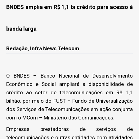
BNDES amplia em R$ 1,1 bi crédito para acesso à
banda larga
Redação, Infra News Telecom
O BNDES – Banco Nacional de Desenvolvimento
Econômico e Social ampliará a disponibilidade de
crédito ao setor de telecomunicações em R$ 1,1
bilhão, por meio do FUST – Fundo de Universalização
dos Serviços de Telecomunicações em ação conjunta
com o MCom – Ministério das Comunicações.
Empresas prestadoras de serviços de
telecomunicações e outras entidades com atividades