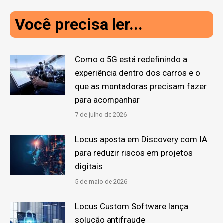
Você precisa ler...
Como o 5G está redefinindo a
experiência dentro dos carros e o
que as montadoras precisam fazer
para acompanhar
7 de julho de 2026
Locus aposta em Discovery com IA
para reduzir riscos em projetos
digitais
5 de maio de 2026
Locus Custom Software lança
solução antifraude