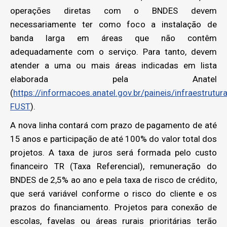
operações diretas com o BNDES devem
necessariamente ter como foco a instalação de
banda larga em áreas que não contêm
adequadamente com o serviço. Para tanto, devem
atender a uma ou mais áreas indicadas em lista
elaborada pela Anatel
(
https://informacoes.anatel.gov.br/paineis/infraestrutur
FUST
).
A nova linha contará com prazo de pagamento de até
15 anos e participação de até 100% do valor total dos
projetos. A taxa de juros será formada pelo custo
financeiro TR (Taxa Referencial), remuneração do
BNDES de 2,5% ao ano e pela taxa de risco de crédito,
que será variável conforme o risco do cliente e os
prazos do financiamento. Projetos para conexão de
escolas, favelas ou áreas rurais prioritárias terão