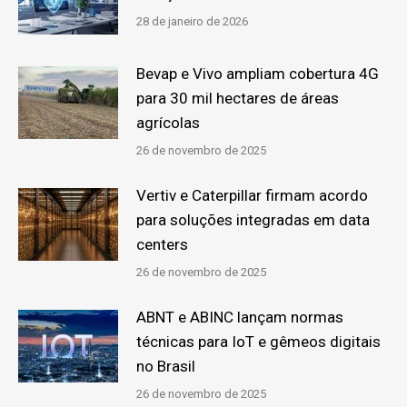
28 de janeiro de 2026
Bevap e Vivo ampliam cobertura 4G
para 30 mil hectares de áreas
agrícolas
26 de novembro de 2025
Vertiv e Caterpillar firmam acordo
para soluções integradas em data
centers
26 de novembro de 2025
ABNT e ABINC lançam normas
técnicas para IoT e gêmeos digitais
no Brasil
26 de novembro de 2025