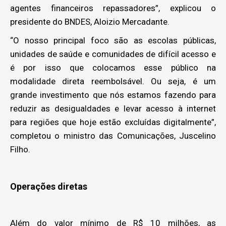
agentes financeiros repassadores”, explicou o
presidente do BNDES, Aloizio Mercadante.
“O nosso principal foco são as escolas públicas,
unidades de saúde e comunidades de difícil acesso e
é por isso que colocamos esse público na
modalidade direta reembolsável. Ou seja, é um
grande investimento que nós estamos fazendo para
reduzir as desigualdades e levar acesso à internet
para regiões que hoje estão excluídas digitalmente”,
completou o ministro das Comunicações, Juscelino
Filho.
Operações diretas
Além do valor mínimo de R$ 10 milhões, as