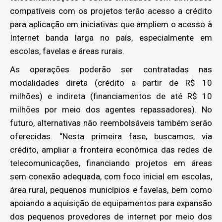
compatíveis com os projetos terão acesso a crédito
para aplicação em iniciativas que ampliem o acesso à
Internet banda larga no país, especialmente em
escolas, favelas e áreas rurais.
As operações poderão ser contratadas nas
modalidades direta (crédito a partir de R$ 10
milhões) e indireta (financiamentos de até R$ 10
milhões por meio dos agentes repassadores). No
futuro, alternativas não reembolsáveis também serão
oferecidas. “Nesta primeira fase, buscamos, via
crédito, ampliar a fronteira econômica das redes de
telecomunicações, financiando projetos em áreas
sem conexão adequada, com foco inicial em escolas,
área rural, pequenos municípios e favelas, bem como
apoiando a aquisição de equipamentos para expansão
dos pequenos provedores de internet por meio dos