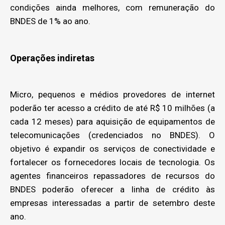
condições ainda melhores, com remuneração do
BNDES de 1% ao ano.
Operações indiretas
Micro, pequenos e médios provedores de internet
poderão ter acesso a crédito de até R$ 10 milhões (a
cada 12 meses) para aquisição de equipamentos de
telecomunicações (credenciados no BNDES). O
objetivo é expandir os serviços de conectividade e
fortalecer os fornecedores locais de tecnologia. Os
agentes financeiros repassadores de recursos do
BNDES poderão oferecer a linha de crédito às
empresas interessadas a partir de setembro deste
ano.