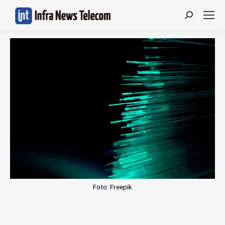
Search:
Foto: Freepik