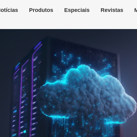
otícias
Produtos
Especiais
Revistas