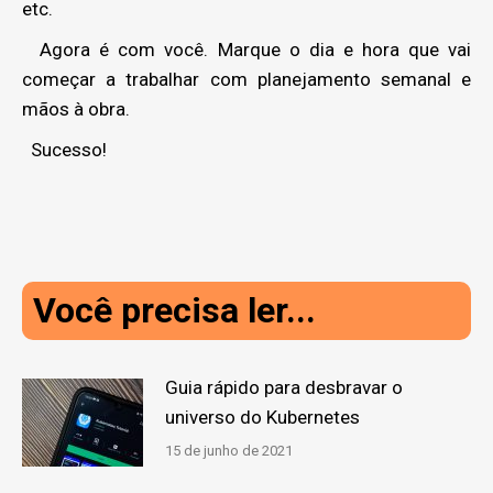
etc.
Agora é com você. Marque o dia e hora que vai
começar a trabalhar com planejamento semanal e
mãos à obra.
Sucesso!
Você precisa ler...
Guia rápido para desbravar o
universo do Kubernetes
15 de junho de 2021