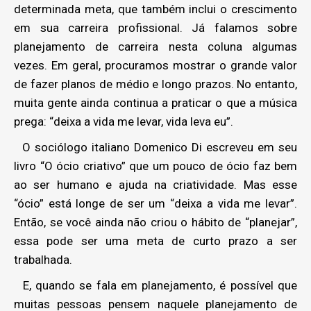
determinada meta, que também inclui o crescimento
em sua carreira profissional. Já falamos sobre
planejamento de carreira nesta coluna algumas
vezes. Em geral, procuramos mostrar o grande valor
de fazer planos de médio e longo prazos. No entanto,
muita gente ainda continua a praticar o que a música
prega: “deixa a vida me levar, vida leva eu”.
O sociólogo italiano Domenico Di escreveu em seu
livro “O ócio criativo” que um pouco de ócio faz bem
ao ser humano e ajuda na criatividade. Mas esse
“ócio” está longe de ser um “deixa a vida me levar”.
Então, se você ainda não criou o hábito de “planejar”,
essa pode ser uma meta de curto prazo a ser
trabalhada.
E, quando se fala em planejamento, é possível que
muitas pessoas pensem naquele planejamento de