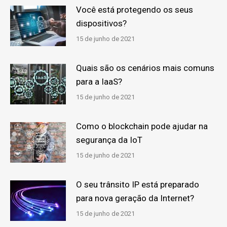
Você está protegendo os seus
dispositivos?
15 de junho de 2021
Quais são os cenários mais comuns
para a IaaS?
15 de junho de 2021
Como o blockchain pode ajudar na
segurança da IoT
15 de junho de 2021
O seu trânsito IP está preparado
para nova geração da Internet?
15 de junho de 2021