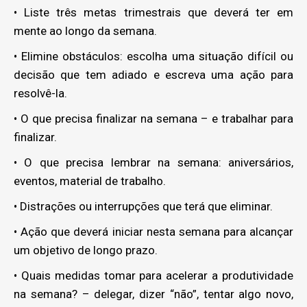
• Liste três metas trimestrais que deverá ter em
mente ao longo da semana.
• Elimine obstáculos: escolha uma situação difícil ou
decisão que tem adiado e escreva uma ação para
resolvê-la.
• O que precisa finalizar na semana – e trabalhar para
finalizar.
• O que precisa lembrar na semana: aniversários,
eventos, material de trabalho.
• Distrações ou interrupções que terá que eliminar.
• Ação que deverá iniciar nesta semana para alcançar
um objetivo de longo prazo.
• Quais medidas tomar para acelerar a produtividade
na semana? – delegar, dizer “não”, tentar algo novo,