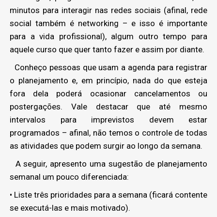
minutos para interagir nas redes sociais (afinal, rede
social também é networking – e isso é importante
para a vida profissional), algum outro tempo para
aquele curso que quer tanto fazer e assim por diante.
Conheço pessoas que usam a agenda para registrar
o planejamento e, em princípio, nada do que esteja
fora dela poderá ocasionar cancelamentos ou
postergações. Vale destacar que até mesmo
intervalos para imprevistos devem estar
programados – afinal, não temos o controle de todas
as atividades que podem surgir ao longo da semana.
A seguir, apresento uma sugestão de planejamento
semanal um pouco diferenciada:
• Liste três prioridades para a semana (ficará contente
se executá-las e mais motivado).