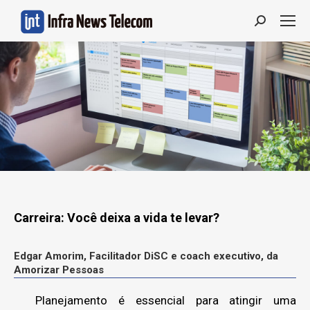
Search:
Carreira: Você deixa a vida te levar?
Edgar Amorim, Facilitador DiSC e coach executivo, da
Amorizar Pessoas
Planejamento é essencial para atingir uma