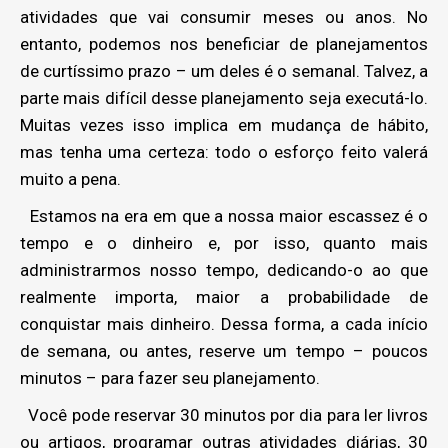
atividades que vai consumir meses ou anos. No
entanto, podemos nos beneficiar de planejamentos
de curtíssimo prazo – um deles é o semanal. Talvez, a
parte mais difícil desse planejamento seja executá-lo.
Muitas vezes isso implica em mudança de hábito,
mas tenha uma certeza: todo o esforço feito valerá
muito a pena.
Estamos na era em que a nossa maior escassez é o
tempo e o dinheiro e, por isso, quanto mais
administrarmos nosso tempo, dedicando-o ao que
realmente importa, maior a probabilidade de
conquistar mais dinheiro. Dessa forma, a cada início
de semana, ou antes, reserve um tempo – poucos
minutos – para fazer seu planejamento.
Você pode reservar 30 minutos por dia para ler livros
ou artigos, programar outras atividades diárias, 30