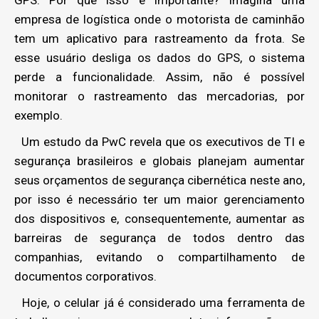
GPS. Por que isso é importante? Imagina uma
empresa de logística onde o motorista de caminhão
tem um aplicativo para rastreamento da frota. Se
esse usuário desliga os dados do GPS, o sistema
perde a funcionalidade. Assim, não é possível
monitorar o rastreamento das mercadorias, por
exemplo.
Um estudo da PwC revela que os executivos de TI e
segurança brasileiros e globais planejam aumentar
seus orçamentos de segurança cibernética neste ano,
por isso é necessário ter um maior gerenciamento
dos dispositivos e, consequentemente, aumentar as
barreiras de segurança de todos dentro das
companhias, evitando o compartilhamento de
documentos corporativos.
Hoje, o celular já é considerado uma ferramenta de