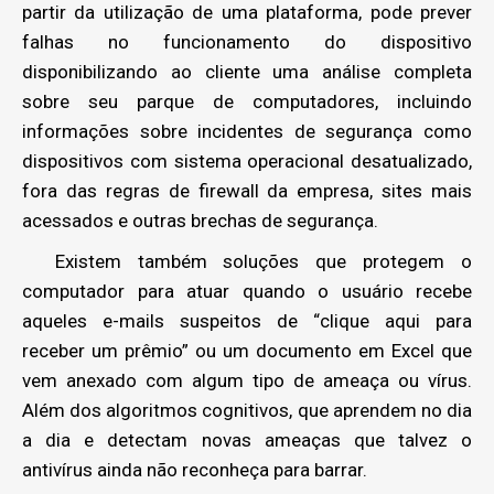
partir da utilização de uma plataforma, pode prever
falhas no funcionamento do dispositivo
disponibilizando ao cliente uma análise completa
sobre seu parque de computadores, incluindo
informações sobre incidentes de segurança como
dispositivos com sistema operacional desatualizado,
fora das regras de firewall da empresa, sites mais
acessados e outras brechas de segurança.
Existem também soluções que protegem o
computador para atuar quando o usuário recebe
aqueles e-mails suspeitos de “clique aqui para
receber um prêmio” ou um documento em Excel que
vem anexado com algum tipo de ameaça ou vírus.
Além dos algoritmos cognitivos, que aprendem no dia
a dia e detectam novas ameaças que talvez o
antivírus ainda não reconheça para barrar.