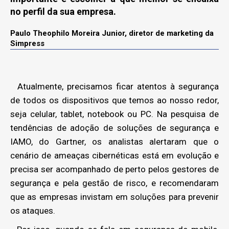
no perfil da sua empresa.
Paulo Theophilo Moreira Junior, diretor de marketing da
Simpress
Atualmente, precisamos ficar atentos à segurança
de todos os dispositivos que temos ao nosso redor,
seja celular, tablet, notebook ou PC. Na pesquisa de
tendências de adoção de soluções de segurança e
IAMO, do Gartner, os analistas alertaram que o
cenário de ameaças cibernéticas está em evolução e
precisa ser acompanhado de perto pelos gestores de
segurança e pela gestão de risco, e recomendaram
que as empresas invistam em soluções para prevenir
os ataques.