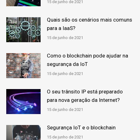
15 de junho de 2021
Quais são os cenários mais comuns
para a IaaS?
15 de junho de 2021
Como o blockchain pode ajudar na
segurança da IoT
15 de junho de 2021
O seu trânsito IP está preparado
para nova geração da Internet?
15 de junho de 2021
Segurança IoT e o blockchain
15 de junho de 2021