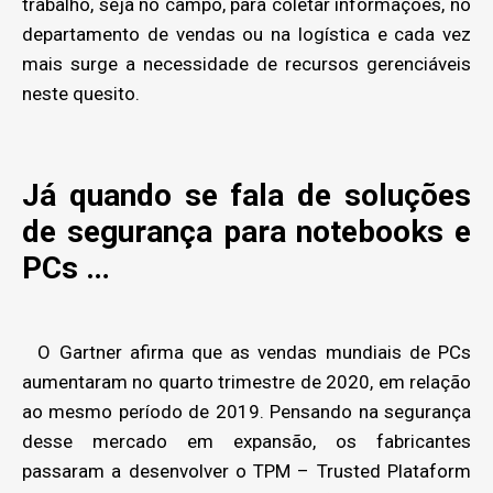
trabalho, seja no campo, para coletar informações, no
departamento de vendas ou na logística e cada vez
mais surge a necessidade de recursos gerenciáveis
neste quesito.
Já quando se fala de soluções
de segurança para notebooks e
PCs …
O Gartner afirma que as vendas mundiais de PCs
aumentaram no quarto trimestre de 2020, em relação
ao mesmo período de 2019. Pensando na segurança
desse mercado em expansão, os fabricantes
passaram a desenvolver o TPM – Trusted Plataform