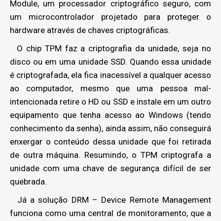
Module, um processador criptográfico seguro, com
um microcontrolador projetado para proteger o
hardware através de chaves criptográficas.
O chip TPM faz a criptografia da unidade, seja no
disco ou em uma unidade SSD. Quando essa unidade
é criptografada, ela fica inacessível a qualquer acesso
ao computador, mesmo que uma pessoa mal-
intencionada retire o HD ou SSD e instale em um outro
equipamento que tenha acesso ao Windows (tendo
conhecimento da senha), ainda assim, não conseguirá
enxergar o conteúdo dessa unidade que foi retirada
de outra máquina. Resumindo, o TPM criptografa a
unidade com uma chave de segurança difícil de ser
quebrada.
Já a solução DRM – Device Remote Management
funciona como uma central de monitoramento, que a