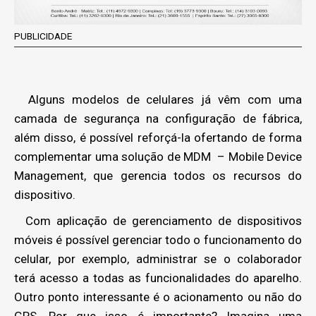
PUBLICIDADE
Alguns modelos de celulares já vêm com uma
camada de segurança na configuração de fábrica,
além disso, é possível reforçá-la ofertando de forma
complementar uma solução de MDM – Mobile Device
Management, que gerencia todos os recursos do
dispositivo.
Com aplicação de gerenciamento de dispositivos
móveis é possível gerenciar todo o funcionamento do
celular, por exemplo, administrar se o colaborador
terá acesso a todas as funcionalidades do aparelho.
Outro ponto interessante é o acionamento ou não do