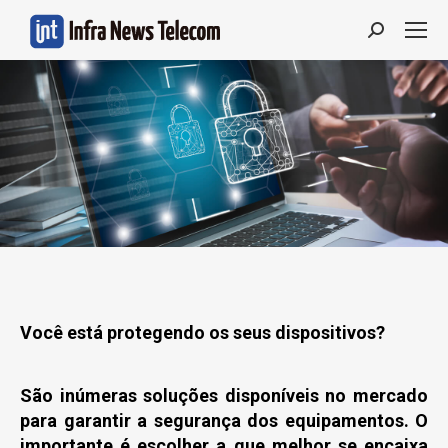
Search:
Você está protegendo os seus dispositivos?
São inúmeras soluções disponíveis no mercado
para garantir a segurança dos equipamentos. O
importante é escolher a que melhor se encaixa