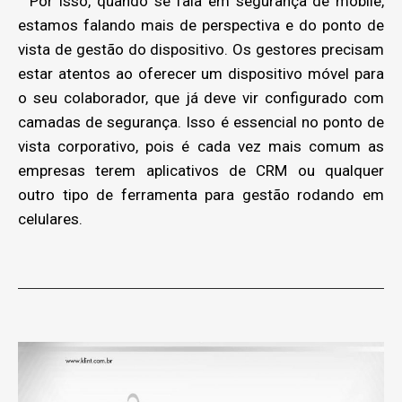
Por isso, quando se fala em segurança de mobile,
estamos falando mais de perspectiva e do ponto de
vista de gestão do dispositivo. Os gestores precisam
estar atentos ao oferecer um dispositivo móvel para
o seu colaborador, que já deve vir configurado com
camadas de segurança. Isso é essencial no ponto de
vista corporativo, pois é cada vez mais comum as
empresas terem aplicativos de CRM ou qualquer
outro tipo de ferramenta para gestão rodando em
celulares.