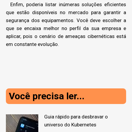
Enfim, poderia listar inúmeras soluções eficientes
que estão disponíveis no mercado para garantir a
segurança dos equipamentos. Você deve escolher a
que se encaixa melhor no perfil da sua empresa e
aplicar, pois o cenário de ameaças cibernéticas está
em constante evolução.
Você precisa ler...
Guia rápido para desbravar o
universo do Kubernetes