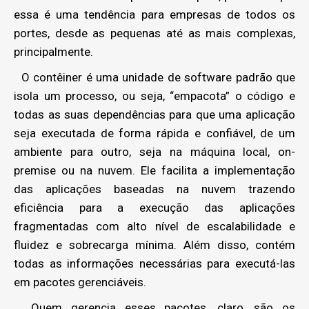
essa é uma tendência para empresas de todos os
portes, desde as pequenas até as mais complexas,
principalmente.
O contêiner é uma unidade de software padrão que
isola um processo, ou seja, “empacota” o código e
todas as suas dependências para que uma aplicação
seja executada de forma rápida e confiável, de um
ambiente para outro, seja na máquina local, on-
premise ou na nuvem. Ele facilita a implementação
das aplicações baseadas na nuvem trazendo
eficiência para a execução das aplicações
fragmentadas com alto nível de escalabilidade e
fluidez e sobrecarga mínima. Além disso, contém
todas as informações necessárias para executá-las
em pacotes gerenciáveis.
Quem gerencia esses pacotes, claro, são os