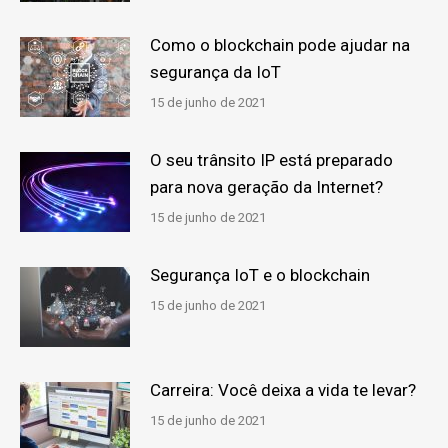
Como o blockchain pode ajudar na
segurança da IoT
15 de junho de 2021
O seu trânsito IP está preparado
para nova geração da Internet?
15 de junho de 2021
Segurança IoT e o blockchain
15 de junho de 2021
Carreira: Você deixa a vida te levar?
15 de junho de 2021