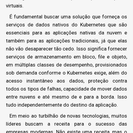
virtuais.
É fundamental buscar uma solução que forneça os
serviços de dados nativos do Kubernetes que são
essenciais para as aplicações nativas da nuvem e
também para as aplicações tradicionais, já que elas
não vão desaparecer tão cedo. Isso significa fornecer
serviços de armazenamento em bloco, file e objeto,
em múltiplas classes de desempenho, provisionados
sob demanda conforme o Kubernetes exige, além do
acesso instantâneo aos dados, proteção contra
todos os tipos de falhas, capacidade de mover dados
entre nuvens e até mesmo de e para a borda. Isso
tudo independentemente do destino da aplicação.
Em meio ao turbilhão de novas tecnologias, muitos
líderes buscam a receita para o sucesso das
empresas modernas. Não existe uma receita, mas o