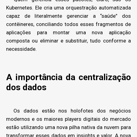
Kubernetes. Ele cria uma orquestração automatizada
capaz de literalmente gerenciar a “saúde” dos
contêineres, conciliando todos esses fragmentos de
aplicações para montar uma nova aplicação
composta ou eliminar e substituir, tudo conforme a
necessidade.
A importância da centralização
dos dados
Os dados estão nos holofotes dos negócios
modernos e os maiores players digitais do mercado
estão utilizando uma nova pilha nativa da nuvem para
transformar esses dados em insights e valor. A nova