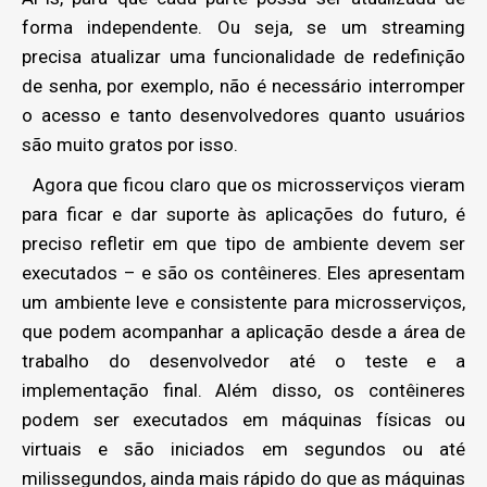
forma independente. Ou seja, se um streaming
precisa atualizar uma funcionalidade de redefinição
de senha, por exemplo, não é necessário interromper
o acesso e tanto desenvolvedores quanto usuários
são muito gratos por isso.
Agora que ficou claro que os microsserviços vieram
para ficar e dar suporte às aplicações do futuro, é
preciso refletir em que tipo de ambiente devem ser
executados – e são os contêineres. Eles apresentam
um ambiente leve e consistente para microsserviços,
que podem acompanhar a aplicação desde a área de
trabalho do desenvolvedor até o teste e a
implementação final. Além disso, os contêineres
podem ser executados em máquinas físicas ou
virtuais e são iniciados em segundos ou até
milissegundos, ainda mais rápido do que as máquinas