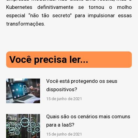
Kubernetes definitivamente se tornou o molho
especial “não tão secreto” para impulsionar essas
transformações.
Você precisa ler...
Você está protegendo os seus
dispositivos?
15 de junho de 2021
Quais são os cenários mais comuns
para a IaaS?
15 de junho de 2021