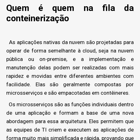
Quem é quem na fila da
conteinerização
As aplicações nativas da nuvem são projetadas para
operar de forma semelhante à cloud, seja na nuvem
pública ou on-premise, e a implementação e
manutenção delas podem ser realizadas com mais
rapidez e movidas entre diferentes ambientes com
facilidade. Elas são geralmente compostas por
microsserviços e são empacotadas em contêineres.
Os microsserviços são as funções individuais dentro
de uma aplicação e formam a base de uma nova
abordagem para essa arquitetura. Eles permitem que
as equipes de TI criem e executem as aplicações de
forma muito mais simplificada e rápida, provando que