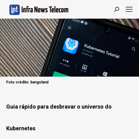
Search:
Foto crédito: bangoland
Guia rápido para desbravar o universo do
Kubernetes