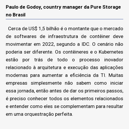
Paulo de Godoy, country manager da Pure Storage
no Brasil
Cerca de US$ 1,5 bilhão é o montante que o mercado
de softwares de infraestrutura de contêiner deve
movimentar em 2022, segundo a IDC. O cenário não
poderia ser diferente. Os contêineres e o Kubernetes
estão por trás de todo o processo inovador
relacionado à arquitetura e execução das aplicações
modernas para aumentar a eficiência da TI. Muitas
empresas simplesmente não sabem como iniciar
essa jornada, então antes de dar os primeiros passos,
é preciso conhecer todos os elementos relacionados
e entender como eles se complementam para resultar
em uma orquestração perfeita.