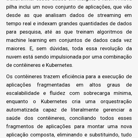
pilha inclui um novo conjunto de aplicações, que vão
desde as que analisam dados de streaming em
tempo real e indexam grandes quantidades de dados
para pesquisa, até as que treinam algoritmos de
machine learning em conjuntos de dados cada vez
maiores. E, sem dúvidas, toda essa revolução da
nuvem está sendo impulsionada por uma combinação
de contêineres e Kubernetes.
Os contêineres trazem eficiência para a execução de
aplicações fragmentadas em altos graus de
escalabilidade e fluidez com sobrecarga mínima,
enquanto o Kubernetes cria uma orquestração
automatizada capaz de literalmente gerenciar a
saúde dos contêineres, conciliando todos esses
fragmentos de aplicações para montar uma nova
aplicação composta, eliminando e substituindo, tudo