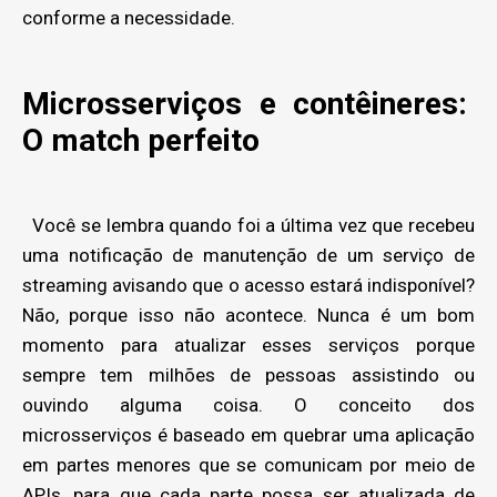
conforme a necessidade.
Microsserviços e contêineres:
O match perfeito
Você se lembra quando foi a última vez que recebeu
uma notificação de manutenção de um serviço de
streaming avisando que o acesso estará indisponível?
Não, porque isso não acontece. Nunca é um bom
momento para atualizar esses serviços porque
sempre tem milhões de pessoas assistindo ou
ouvindo alguma coisa. O conceito dos
microsserviços é baseado em quebrar uma aplicação
em partes menores que se comunicam por meio de
APIs, para que cada parte possa ser atualizada de