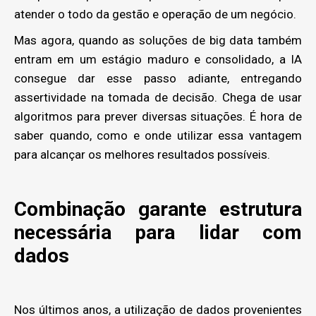
atender o todo da gestão e operação de um negócio.
Mas agora, quando as soluções de big data também
entram em um estágio maduro e consolidado, a IA
consegue dar esse passo adiante, entregando
assertividade na tomada de decisão. Chega de usar
algoritmos para prever diversas situações. É hora de
saber quando, como e onde utilizar essa vantagem
para alcançar os melhores resultados possíveis.
Combinação garante estrutura
necessária para lidar com
dados
Nos últimos anos, a utilização de dados provenientes