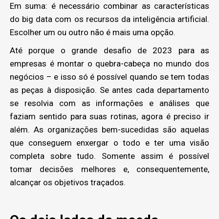
Em suma: é necessário combinar as características
do big data com os recursos da inteligência artificial.
Escolher um ou outro não é mais uma opção.
Até porque o grande desafio de 2023 para as
empresas é montar o quebra-cabeça no mundo dos
negócios – e isso só é possível quando se tem todas
as peças à disposição. Se antes cada departamento
se resolvia com as informações e análises que
faziam sentido para suas rotinas, agora é preciso ir
além. As organizações bem-sucedidas são aquelas
que conseguem enxergar o todo e ter uma visão
completa sobre tudo. Somente assim é possível
tomar decisões melhores e, consequentemente,
alcançar os objetivos traçados.