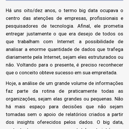
Há uns oito/dez anos, o termo big data ocupava o
centro das atenções de empresas, profissionais e
pesquisadores de tecnologia. Afinal, ele prometia
entregar justamente o que era desejo de todos os
que trabalham com Internet: a possibilidade de
analisar a enorme quantidade de dados que trafega
diariamente pela Internet, sejam eles estruturados ou
não. Voltando para o presente, é preciso reconhecer
que o conceito obteve sucesso em sua empreitada.
Hoje, a análise de um grande volume de informações
faz parte da rotina de praticamente todas as
organizações, sejam elas grandes ou pequenas. Não
há mais espaço para decisões que não sejam
tomadas sem o apoio de relatórios criados a partir
dos insights oferecidos pelos dados. O big data,