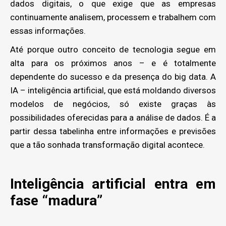
dados digitais, o que exige que as empresas
continuamente analisem, processem e trabalhem com
essas informações.
Até porque outro conceito de tecnologia segue em
alta para os próximos anos – e é totalmente
dependente do sucesso e da presença do big data. A
IA – inteligência artificial, que está moldando diversos
modelos de negócios, só existe graças às
possibilidades oferecidas para a análise de dados. É a
partir dessa tabelinha entre informações e previsões
que a tão sonhada transformação digital acontece.
Inteligência artificial entra em
fase “madura”