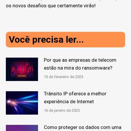
os novos desafios que certamente virão!
Você precisa ler...
Por que as empresas de telecom
estão na mira do ransomware?
13 de fevereiro de 2023
Trânsito IP oferece a melhor
experiência de Internet
16 de janeiro de 2023
Como proteger os dados com uma