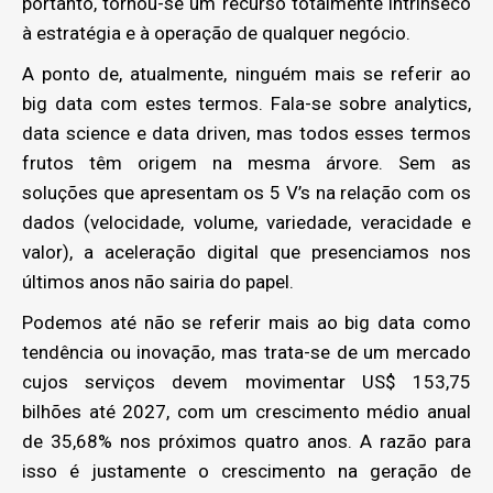
portanto, tornou-se um recurso totalmente intrínseco
à estratégia e à operação de qualquer negócio.
A ponto de, atualmente, ninguém mais se referir ao
big data com estes termos. Fala-se sobre analytics,
data science e data driven, mas todos esses termos
frutos têm origem na mesma árvore. Sem as
soluções que apresentam os 5 V’s na relação com os
dados (velocidade, volume, variedade, veracidade e
valor), a aceleração digital que presenciamos nos
últimos anos não sairia do papel.
Podemos até não se referir mais ao big data como
tendência ou inovação, mas trata-se de um mercado
cujos serviços devem movimentar US$ 153,75
bilhões até 2027, com um crescimento médio anual
de 35,68% nos próximos quatro anos. A razão para
isso é justamente o crescimento na geração de