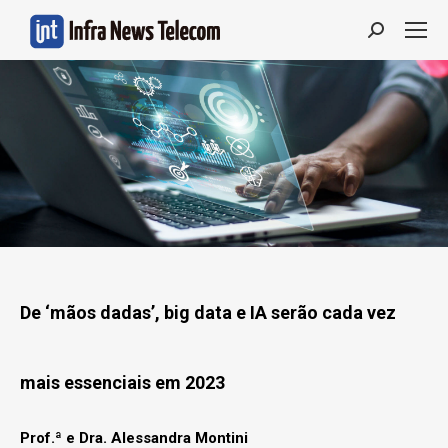
Search:
De ‘mãos dadas’, big data e IA serão cada vez
mais essenciais em 2023
Prof.ª e Dra. Alessandra Montini