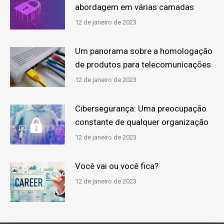
abordagem em várias camadas
12 de janeiro de 2023
Um panorama sobre a homologação
de produtos para telecomunicações
12 de janeiro de 2023
Cibersegurança: Uma preocupação
constante de qualquer organização
12 de janeiro de 2023
Você vai ou você fica?
12 de janeiro de 2023