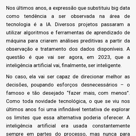
Nos últimos anos, a expressão que substituiu big data
como tendência a ser observada na área de
tecnologia é a IA. Diversos projetos passaram a
utilizar algoritmos e ferramentas de aprendizado de
máquina para criarem análises preditivas a partir da
observação e tratamento dos dados disponíveis. A
questão é que vai ser agora, em 2023, que a
inteligência artificial vai, finalmente, ser inteligente.
No caso, ela vai ser capaz de direcionar melhor as
decisões, poupando esforços desnecessários – o
famoso e tão desejado “fazer mais, com menos”.
Como toda novidade tecnológica, o que se viu nos
últimos anos foi uma infindável tentativa de explorar
os limites que essa alternativa poderia oferecer. A
inteligência artificial era usada constantemente
sempre em partes do processo, mas nunca para