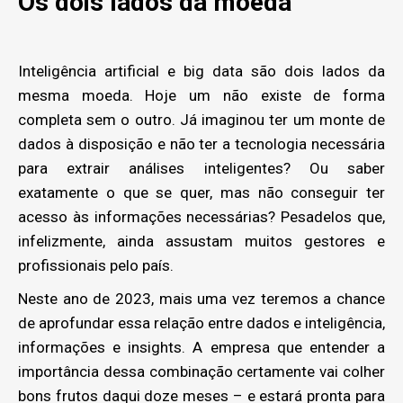
Os dois lados da moeda
Inteligência artificial e big data são dois lados da
mesma moeda. Hoje um não existe de forma
completa sem o outro. Já imaginou ter um monte de
dados à disposição e não ter a tecnologia necessária
para extrair análises inteligentes? Ou saber
exatamente o que se quer, mas não conseguir ter
acesso às informações necessárias? Pesadelos que,
infelizmente, ainda assustam muitos gestores e
profissionais pelo país.
Neste ano de 2023, mais uma vez teremos a chance
de aprofundar essa relação entre dados e inteligência,
informações e insights. A empresa que entender a
importância dessa combinação certamente vai colher
bons frutos daqui doze meses – e estará pronta para