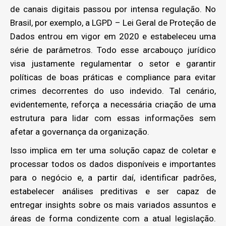
de canais digitais passou por intensa regulação. No
Brasil, por exemplo, a LGPD – Lei Geral de Proteção de
Dados entrou em vigor em 2020 e estabeleceu uma
série de parâmetros. Todo esse arcabouço jurídico
visa justamente regulamentar o setor e garantir
políticas de boas práticas e compliance para evitar
crimes decorrentes do uso indevido. Tal cenário,
evidentemente, reforça a necessária criação de uma
estrutura para lidar com essas informações sem
afetar a governança da organização.
Isso implica em ter uma solução capaz de coletar e
processar todos os dados disponíveis e importantes
para o negócio e, a partir daí, identificar padrões,
estabelecer análises preditivas e ser capaz de
entregar insights sobre os mais variados assuntos e
áreas de forma condizente com a atual legislação.