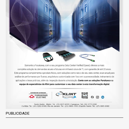
PUBLICIDADE