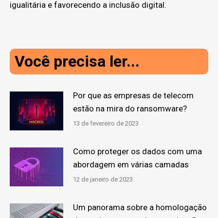
igualitária e favorecendo a inclusão digital.
Você precisa ler...
Por que as empresas de telecom
estão na mira do ransomware?
13 de fevereiro de 2023
Como proteger os dados com uma
abordagem em várias camadas
12 de janeiro de 2023
Um panorama sobre a homologação