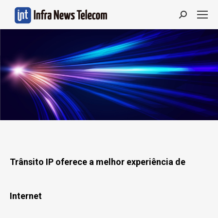
Search:
Trânsito IP oferece a melhor experiência de
Internet