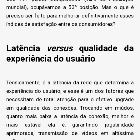
mundial), ocupávamos a 53ª posição. Mas o que é
preciso ser feito para melhorar definitivamente esses
índices de satisfação entre os consumidores?
Latência
versus
qualidade da
experiência do usuário
Tecnicamente, é a latência da rede que determina a
experiência do usuário, e esse é um dos fatores que
necessitam de total atenção para o efetivo upgrade
em qualidade das conexões. Trocando em miúdos,
quanto mais baixa a latência da conexão, melhor e
mais estável ela é, garantindo jogabilidade
aprimorada, transmissão de vídeos em altíssima