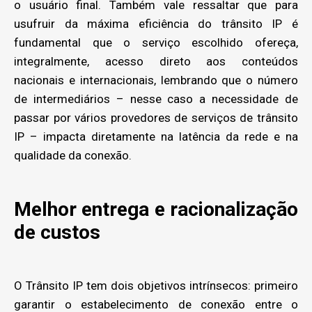
o usuário final. Também vale ressaltar que para
usufruir da máxima eficiência do trânsito IP é
fundamental que o serviço escolhido ofereça,
integralmente, acesso direto aos conteúdos
nacionais e internacionais, lembrando que o número
de intermediários – nesse caso a necessidade de
passar por vários provedores de serviços de trânsito
IP – impacta diretamente na latência da rede e na
qualidade da conexão.
Melhor entrega e racionalização
de custos
O Trânsito IP tem dois objetivos intrínsecos: primeiro
garantir o estabelecimento de conexão entre o