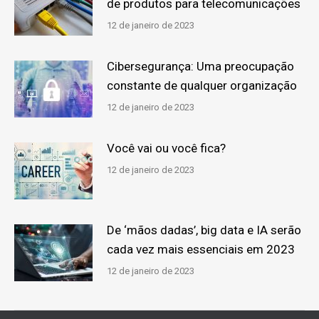
de produtos para telecomunicações
12 de janeiro de 2023
Cibersegurança: Uma preocupação
constante de qualquer organização
12 de janeiro de 2023
Você vai ou você fica?
12 de janeiro de 2023
De ‘mãos dadas’, big data e IA serão
cada vez mais essenciais em 2023
12 de janeiro de 2023