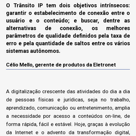
O Trânsito IP tem dois objetivos intrínsecos:
garantir o estabelecimento de conexão entre o
usuário e o conteúdo; e buscar, dentre as
alternativas de conexão, os melhores
parâmetros de qualidade definidos pela taxa de
erro e pela quantidade de saltos entre os vários
sistemas autônomos.
Célio Mello, gerente de produtos da Eletronet
A digitalização crescente das atividades do dia a dia
de pessoas físicas e jurídicas, seja no trabalho,
aprendizado, comunicação ou entretenimento, amplia
a necessidade por acesso a conteúdos on-line, de
forma rápida, fácil e estável. Hoje, graças à evolução
da Internet e o advento da transformação digital,