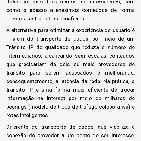
definição, sem travamentos ou interrupções, bem
como o acesso a enésimos conteúdos de forma
irrestrita, entre outros benefícios.
A alternativa para otimizar a experiência do usuário é
ir além do transporte de dados, por meio de um
Trânsito IP de qualidade que reduza o número de
intermediários, alcançando sem escalas conteúdos
que precisariam de dois ou mais provedores de
trânsito para serem acessados e melhorando,
consequentemente, a latência da rede. Na prática, o
trânsito IP é uma forma mais eficiente de trocar
informação na Internet por meio de milhares de
peerings (modelo de troca de tráfego colaborativa) e
rotas inteligentes.
Diferente do transporte de dados, que viabiliza a
conexão do provedor a um ponto de seu interesse,