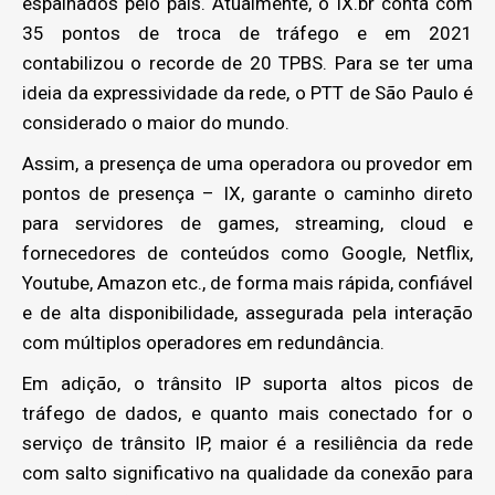
espalhados pelo país. Atualmente, o IX.br conta com
35 pontos de troca de tráfego e em 2021
contabilizou o recorde de 20 TPBS. Para se ter uma
ideia da expressividade da rede, o PTT de São Paulo é
considerado o maior do mundo.
Assim, a presença de uma operadora ou provedor em
pontos de presença – IX, garante o caminho direto
para servidores de games, streaming, cloud e
fornecedores de conteúdos como Google, Netflix,
Youtube, Amazon etc., de forma mais rápida, confiável
e de alta disponibilidade, assegurada pela interação
com múltiplos operadores em redundância.
Em adição, o trânsito IP suporta altos picos de
tráfego de dados, e quanto mais conectado for o
serviço de trânsito IP, maior é a resiliência da rede
com salto significativo na qualidade da conexão para