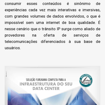
consumir esses conteúdos é sinônimo de
experiências cada vez mais interativas e imersivas,
com grandes volumes de dados envolvidos, o que é
impossível sem uma internet de boa qualidade. É
nesse cenário que o trânsito IP surge como aliado de
provedores na oferta de serviços de
telecomunicações diferenciados à sua base de
usuários.