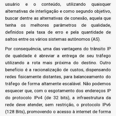
usuário e o conteúdo, utilizando quaisquer
alternativas de interligação e como segundo objetivo,
buscar dentre as alternativas de conexão, aquela que
tenha os melhores parâmetros de qualidade,
definidos pela taxa de erro e pela quantidade de
saltos entre os vários sistemas autônomos (AS).
Por consequência, uma das vantagens do trânsito IP
de qualidade é abreviar a entrega de seu tráfego
utilizando a rota mais próxima do destino. Outro
benefício é a racionalização de custos, dispensando
redes fisicamente distantes, para balanceamento do
tráfego de forma altamente escalável. Não podemos
esquecer que, com o esgotamento dos endereços IP
do protocolo IPv4 (de 32 bits), a infraestrutura da
rede deve atender, sem restrição, o protocolo IPv6
(128 Bits), promovendo o acesso à internet de forma