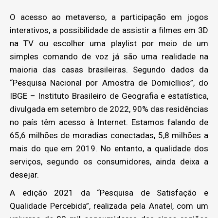
O acesso ao metaverso, a participação em jogos
interativos, a possibilidade de assistir a filmes em 3D
na TV ou escolher uma playlist por meio de um
simples comando de voz já são uma realidade na
maioria das casas brasileiras. Segundo dados da
“Pesquisa Nacional por Amostra de Domicílios”, do
IBGE – Instituto Brasileiro de Geografia e estatística,
divulgada em setembro de 2022, 90% das residências
no país têm acesso à Internet. Estamos falando de
65,6 milhões de moradias conectadas, 5,8 milhões a
mais do que em 2019. No entanto, a qualidade dos
serviços, segundo os consumidores, ainda deixa a
desejar.
A edição 2021 da “Pesquisa de Satisfação e
Qualidade Percebida”, realizada pela Anatel, com um