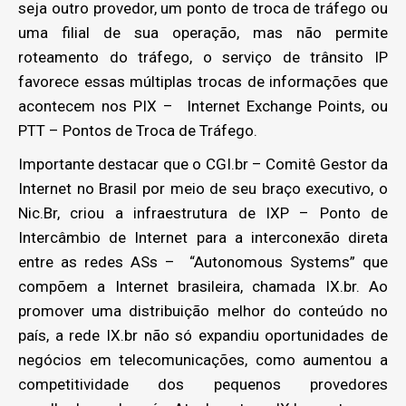
seja outro provedor, um ponto de troca de tráfego ou
uma filial de sua operação, mas não permite
roteamento do tráfego, o serviço de trânsito IP
favorece essas múltiplas trocas de informações que
acontecem nos PIX – Internet Exchange Points, ou
PTT – Pontos de Troca de Tráfego.
Importante destacar que o CGI.br – Comitê Gestor da
Internet no Brasil por meio de seu braço executivo, o
Nic.Br, criou a infraestrutura de IXP – Ponto de
Intercâmbio de Internet para a interconexão direta
entre as redes ASs – “Autonomous Systems” que
compõem a Internet brasileira, chamada IX.br. Ao
promover uma distribuição melhor do conteúdo no
país, a rede IX.br não só expandiu oportunidades de
negócios em telecomunicações, como aumentou a
competitividade dos pequenos provedores