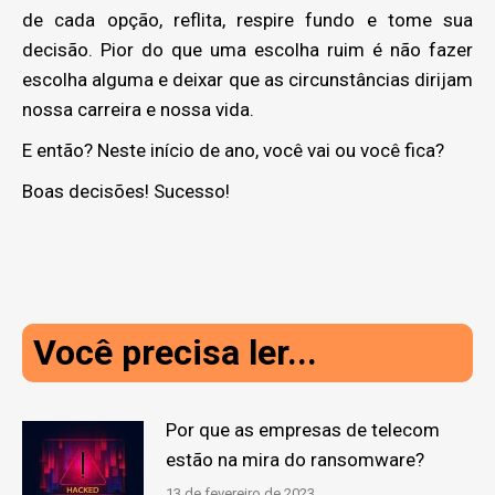
de cada opção, reflita, respire fundo e tome sua
decisão. Pior do que uma escolha ruim é não fazer
escolha alguma e deixar que as circunstâncias dirijam
nossa carreira e nossa vida.
E então? Neste início de ano, você vai ou você fica?
Boas decisões! Sucesso!
Você precisa ler...
Por que as empresas de telecom
estão na mira do ransomware?
13 de fevereiro de 2023