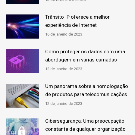
Trânsito IP oferece a melhor
experiência de Internet
16 de janeiro de 2023
Como proteger os dados com uma
abordagem em várias camadas
12 de janeiro de 2023
Um panorama sobre a homologação
de produtos para telecomunicações
12 de janeiro de 2023
Cibersegurança: Uma preocupação
constante de qualquer organização