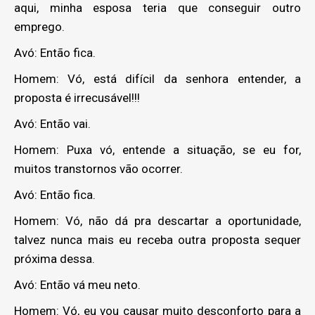
aqui, minha esposa teria que conseguir outro
emprego.
Avó: Então fica.
Homem: Vó, está difícil da senhora entender, a
proposta é irrecusável!!!
Avó: Então vai.
Homem: Puxa vó, entende a situação, se eu for,
muitos transtornos vão ocorrer.
Avó: Então fica.
Homem: Vó, não dá pra descartar a oportunidade,
talvez nunca mais eu receba outra proposta sequer
próxima dessa.
Avó: Então vá meu neto.
Homem: Vó, eu vou causar muito desconforto para a