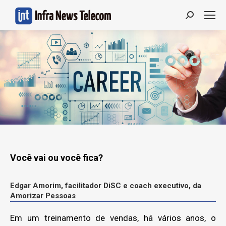
Search:
Você vai ou você fica?
Edgar Amorim, facilitador DiSC e coach executivo, da
Amorizar Pessoas
Em um treinamento de vendas, há vários anos, o