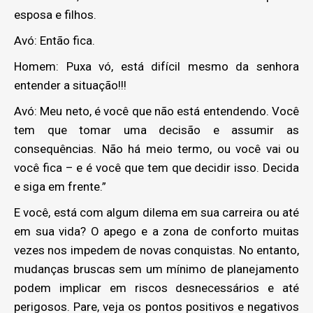
esposa e filhos.
Avó: Então fica.
Homem: Puxa vó, está difícil mesmo da senhora
entender a situação!!!
Avó: Meu neto, é você que não está entendendo. Você
tem que tomar uma decisão e assumir as
consequências. Não há meio termo, ou você vai ou
você fica – e é você que tem que decidir isso. Decida
e siga em frente.”
E você, está com algum dilema em sua carreira ou até
em sua vida? O apego e a zona de conforto muitas
vezes nos impedem de novas conquistas. No entanto,
mudanças bruscas sem um mínimo de planejamento
podem implicar em riscos desnecessários e até
perigosos. Pare, veja os pontos positivos e negativos