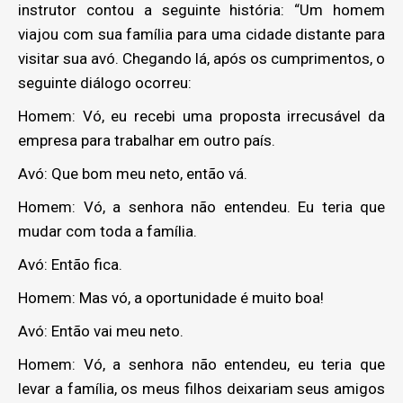
instrutor contou a seguinte história: “Um homem
viajou com sua família para uma cidade distante para
visitar sua avó. Chegando lá, após os cumprimentos, o
seguinte diálogo ocorreu:
Homem: Vó, eu recebi uma proposta irrecusável da
empresa para trabalhar em outro país.
Avó: Que bom meu neto, então vá.
Homem: Vó, a senhora não entendeu. Eu teria que
mudar com toda a família.
Avó: Então fica.
Homem: Mas vó, a oportunidade é muito boa!
Avó: Então vai meu neto.
Homem: Vó, a senhora não entendeu, eu teria que
levar a família, os meus filhos deixariam seus amigos