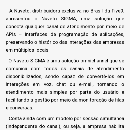
A Nuveto, distribuidora exclusiva no Brasil da Five9,
apresentou o Nuveto SIGMA, uma solução que
conecta qualquer canal de atendimento por meio de
APIs – interfaces de programação de aplicações,
preservando o histórico das interações das empresas
em múltiplos locais.
O Nuveto SIGMA é uma solução omnichannel que se
comunica com todos os canais de atendimento
disponibilizados, sendo capaz de convertê-los em
interações em voz, chat ou e-mail, tornando o
atendimento mais simples por parte do usuário e
facilitando a gestão por meio da monitoração de filas
e conversas.
Conta ainda com um modelo por sessão simultânea
(independente do canal), ou seja, a empresa habilita