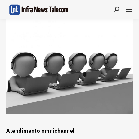
Search:
Atendimento omnichannel