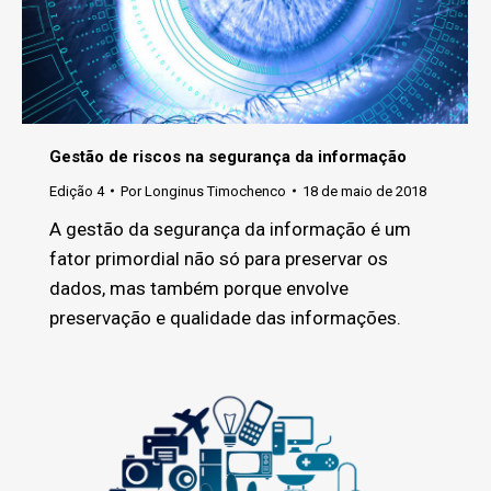
Gestão de riscos na segurança da informação
Edição 4
Por
Longinus Timochenco
18 de maio de 2018
A gestão da segurança da informação é um
fator primordial não só para preservar os
dados, mas também porque envolve
preservação e qualidade das informações.