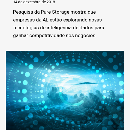
14 de dezembro de 2018
Pesquisa da Pure Storage mostra que
empresas da AL estão explorando novas
tecnologias de inteligência de dados para
ganhar competitividade nos negócios.