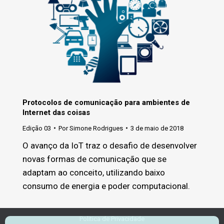
Protocolos de comunicação para ambientes de
Internet das coisas
Edição 03
Por
Simone Rodrigues
3 de maio de 2018
O avanço da IoT traz o desafio de desenvolver
novas formas de comunicação que se
adaptam ao conceito, utilizando baixo
consumo de energia e poder computacional.
Politica de Privacidade