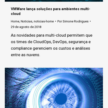
VMWare lança soluções para ambientes multi-
cloud
Home
,
Noticias
,
noticias-home
Por
Simone Rodrigues
29 de agosto de 2018
As novidades para multi-cloud permitem que
os times de CloudOps, DevOps, segurança e
compliance gerenciem os custos e análises
entre as nuvens.