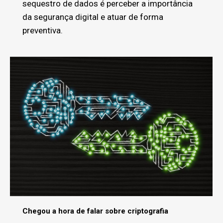
sequestro de dados é perceber a importância
da segurança digital e atuar de forma
preventiva.
Chegou a hora de falar sobre criptografia