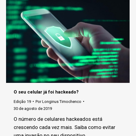
O seu celular já foi hackeado?
Edição 19
Por
Longinus Timochenco
30 de agosto de 2019
O número de celulares hackeados está
crescendo cada vez mais. Saiba como evitar
uma invasão no seu dispositivo.