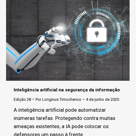
Inteligência artificial na segurança da informação
Edição 28
Por
Longinus Timochenco
4 de junho de 2020
A inteligência artificial pode automatizar
inúmeras tarefas. Protegendo contra muitas
ameaças existentes, a IA pode colocar os
defensores um passo à frente.