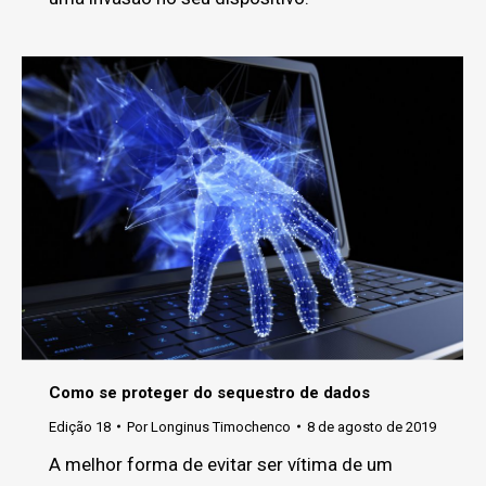
Como se proteger do sequestro de dados
Edição 18
Por
Longinus Timochenco
8 de agosto de 2019
A melhor forma de evitar ser vítima de um