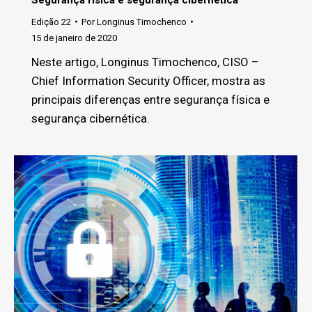
Edição 22
Por
Longinus Timochenco
15 de janeiro de 2020
Neste artigo, Longinus Timochenco, CISO –
Chief Information Security Officer, mostra as
principais diferenças entre segurança física e
segurança cibernética.