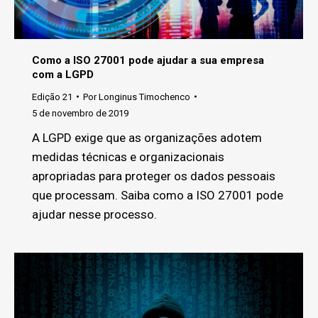
Como a ISO 27001 pode ajudar a sua empresa
com a LGPD
Edição 21
Por
Longinus Timochenco
5 de novembro de 2019
A LGPD exige que as organizações adotem
medidas técnicas e organizacionais
apropriadas para proteger os dados pessoais
que processam. Saiba como a ISO 27001 pode
ajudar nesse processo.