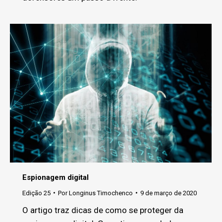
Espionagem digital
Edição 25
Por
Longinus Timochenco
9 de março de 2020
O artigo traz dicas de como se proteger da