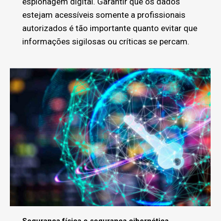
espionagem digital. Garantir que os dados
estejam acessíveis somente a profissionais
autorizados é tão importante quanto evitar que
informações sigilosas ou críticas se percam.
Segurança física e segurança cibernética