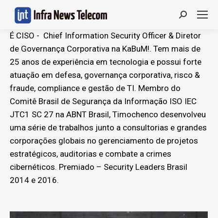
Search:
É CISO - Chief Information Security Officer & Diretor
de Governança Corporativa na KaBuM!. Tem mais de
25 anos de experiência em tecnologia e possui forte
atuação em defesa, governança corporativa, risco &
fraude, compliance e gestão de TI. Membro do
Comitê Brasil de Segurança da Informação ISO IEC
JTC1 SC 27 na ABNT Brasil, Timochenco desenvolveu
uma série de trabalhos junto a consultorias e grandes
corporações globais no gerenciamento de projetos
estratégicos, auditorias e combate a crimes
cibernéticos. Premiado – Security Leaders Brasil
2014 e 2016.