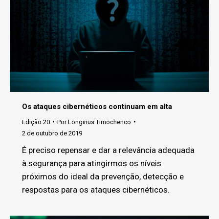
Os ataques cibernéticos continuam em alta
Edição 20
Por
Longinus Timochenco
2 de outubro de 2019
É preciso repensar e dar a relevância adequada
à segurança para atingirmos os níveis
próximos do ideal da prevenção, detecção e
respostas para os ataques cibernéticos.