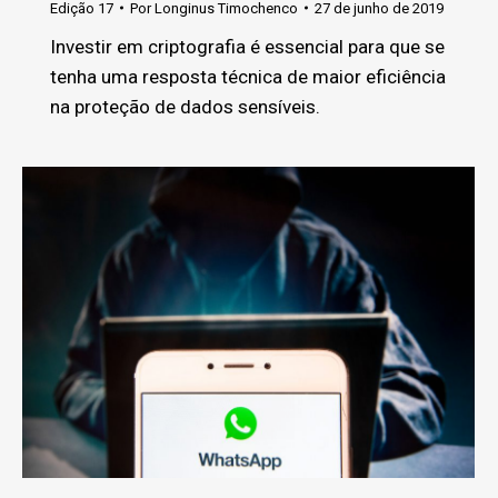
Edição 17
Por
Longinus Timochenco
27 de junho de 2019
Investir em criptografia é essencial para que se
tenha uma resposta técnica de maior eficiência
na proteção de dados sensíveis.