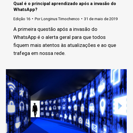
Qual é o principal aprendizado após a invasão do
WhatsApp?
Edição 16
Por
Longinus Timochenco
31 de maio de 2019
A primeira questão após a invasão do
WhatsApp é o alerta geral para que todos
fiquem mais atentos às atualizações e ao que
trafega em nossa rede.