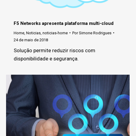
F5 Networks apresenta plataforma multi-cloud
Home
,
Noticias
,
noticias-home
Por
Simone Rodrigues
24 de maio de 2018
Solução permite reduzir riscos com
disponibilidade e segurança.