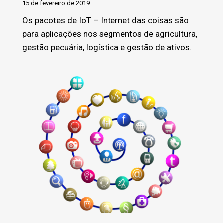
15 de fevereiro de 2019
Os pacotes de IoT – Internet das coisas são
para aplicações nos segmentos de agricultura,
gestão pecuária, logística e gestão de ativos.