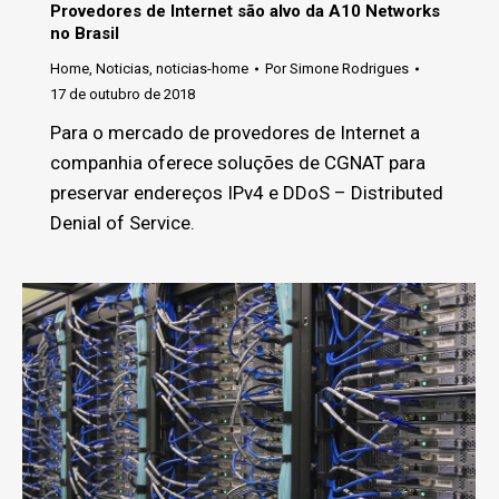
Provedores de Internet são alvo da A10 Networks
no Brasil
Home
,
Noticias
,
noticias-home
Por
Simone Rodrigues
17 de outubro de 2018
Para o mercado de provedores de Internet a
companhia oferece soluções de CGNAT para
preservar endereços IPv4 e DDoS – Distributed
Denial of Service.