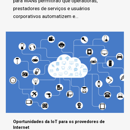
para WANs permitirão que operadoras,
prestadores de serviços e usuários
corporativos automatizem e…
Oportunidades da IoT para os provedores de
Internet