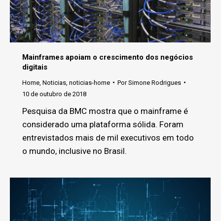
Mainframes apoiam o crescimento dos negócios
digitais
Home
,
Noticias
,
noticias-home
Por
Simone Rodrigues
10 de outubro de 2018
Pesquisa da BMC mostra que o mainframe é
considerado uma plataforma sólida. Foram
entrevistados mais de mil executivos em todo
o mundo, inclusive no Brasil.