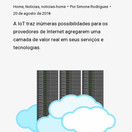
Home
,
Noticias
,
noticias-home
Por
Simone Rodrigues
20 de agosto de 2018
A IoT traz inúmeras possibilidades para os
provedores de Internet agregarem uma
camada de valor real em seus serviços e
tecnologias.