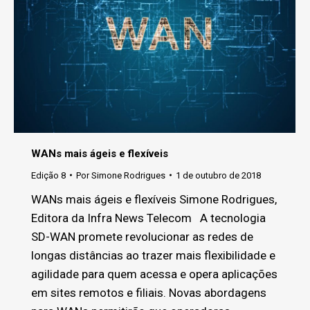
WANs mais ágeis e flexíveis
Edição 8
Por
Simone Rodrigues
1 de outubro de 2018
WANs mais ágeis e flexíveis Simone Rodrigues,
Editora da Infra News Telecom A tecnologia
SD-WAN promete revolucionar as redes de
longas distâncias ao trazer mais flexibilidade e
agilidade para quem acessa e opera aplicações
em sites remotos e filiais. Novas abordagens