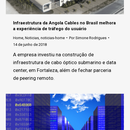
Infraestrutura da Angola Cables no Brasil melhora
a experiência de tráfego do usuário
Home
,
Noticias
,
noticias-home
Por
Simone Rodrigues
14 de junho de 2018
A empresa investiu na construção de
infraestrutura de cabo óptico submarino e data
center, em Fortaleza, além de fechar parceria
de peering remoto.