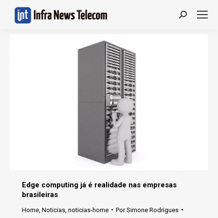
Search:
Edge computing já é realidade nas empresas
brasileiras
Home
,
Noticias
,
noticias-home
Por
Simone Rodrigues