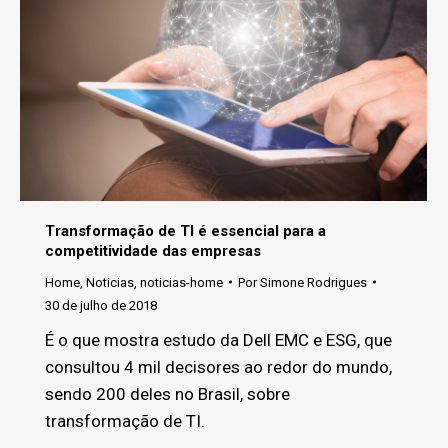
Transformação de TI é essencial para a
competitividade das empresas
Home
,
Noticias
,
noticias-home
Por
Simone Rodrigues
30 de julho de 2018
É o que mostra estudo da Dell EMC e ESG, que
consultou 4 mil decisores ao redor do mundo,
sendo 200 deles no Brasil, sobre
transformação de TI.