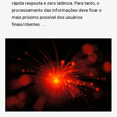
rápida resposta e zero latência. Para tanto, o
processamento das informações deve ficar o
mais próximo possível dos usuários
finais/clientes. …