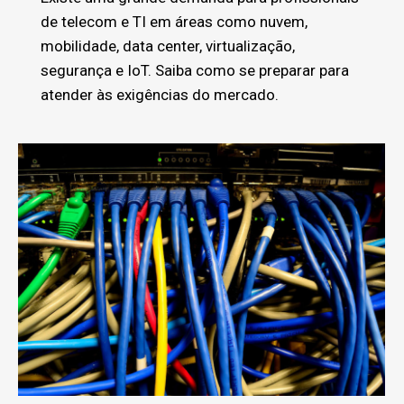
de telecom e TI em áreas como nuvem,
mobilidade, data center, virtualização,
segurança e IoT. Saiba como se preparar para
atender às exigências do mercado.