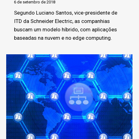
6 de setembro de 2018
Segundo Luciano Santos, vice-presidente de
ITD da Schneider Electric, as companhias
buscam um modelo híbrido, com aplicações
baseadas na nuvem e no edge computing.