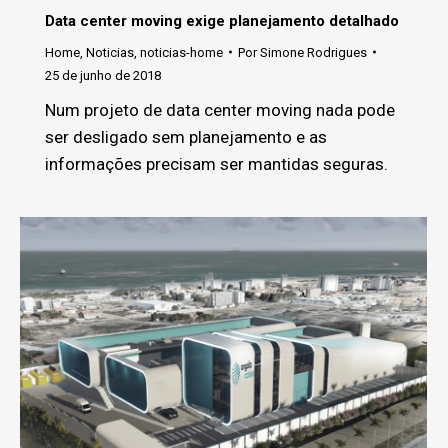
Data center moving exige planejamento detalhado
Home
,
Noticias
,
noticias-home
Por
Simone Rodrigues
25 de junho de 2018
Num projeto de data center moving nada pode
ser desligado sem planejamento e as
informações precisam ser mantidas seguras.