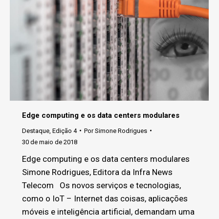
Edge computing e os data centers modulares
Destaque
,
Edição 4
Por
Simone Rodrigues
30 de maio de 2018
Edge computing e os data centers modulares
Simone Rodrigues, Editora da Infra News
Telecom Os novos serviços e tecnologias,
como o IoT – Internet das coisas, aplicações
móveis e inteligência artificial, demandam uma