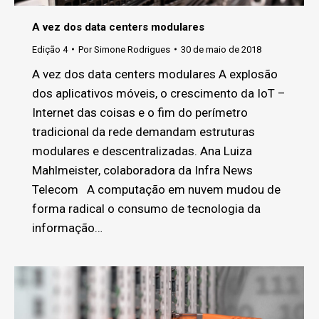
A vez dos data centers modulares
Edição 4
Por
Simone Rodrigues
30 de maio de 2018
A vez dos data centers modulares A explosão
dos aplicativos móveis, o crescimento da IoT –
Internet das coisas e o fim do perímetro
tradicional da rede demandam estruturas
modulares e descentralizadas. Ana Luiza
Mahlmeister, colaboradora da Infra News
Telecom A computação em nuvem mudou de
forma radical o consumo de tecnologia da
informação…