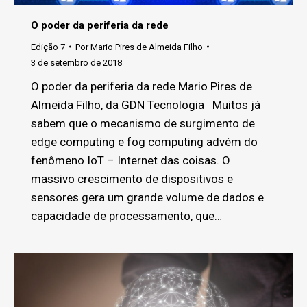
O poder da periferia da rede
Edição 7
Por
Mario Pires de Almeida Filho
3 de setembro de 2018
O poder da periferia da rede Mario Pires de
Almeida Filho, da GDN Tecnologia Muitos já
sabem que o mecanismo de surgimento de
edge computing e fog computing advém do
fenômeno IoT – Internet das coisas. O
massivo crescimento de dispositivos e
sensores gera um grande volume de dados e
capacidade de processamento, que…