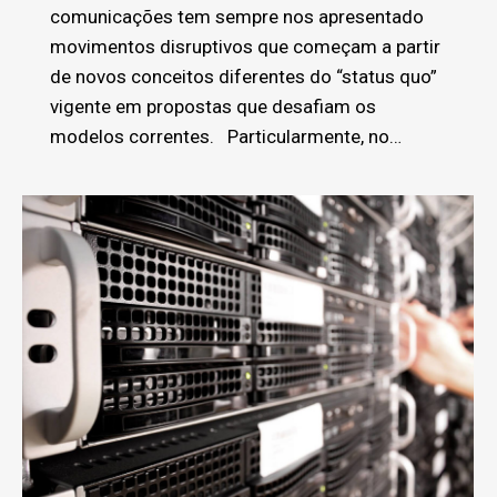
comunicações tem sempre nos apresentado
movimentos disruptivos que começam a partir
de novos conceitos diferentes do “status quo”
vigente em propostas que desafiam os
modelos correntes. Particularmente, no…