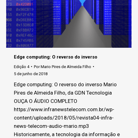
Edge computing: O reverso do inverso
Edição 4
Por
Mario Pires de Almeida Filho
5 de junho de 2018
Edge computing: O reverso do inverso Mario
Pires de Almeida Filho, da GDN Tecnologia
OUÇA O ÁUDIO COMPLETO
https://www.infranewstelecom.com.br/wp-
content/uploads/2018/05/revista04-infra-
news-telecom-audio-mario.mp3
Historicamente, a tecnologia da informação e