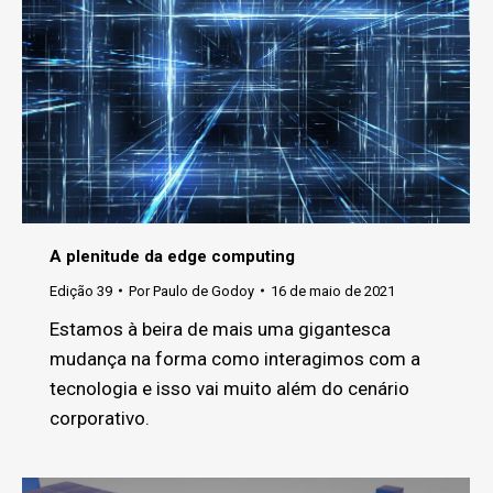
A plenitude da edge computing
Edição 39
Por
Paulo de Godoy
16 de maio de 2021
Estamos à beira de mais uma gigantesca
mudança na forma como interagimos com a
tecnologia e isso vai muito além do cenário
corporativo.