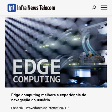
Search:
Edge computing melhora a experiência de
navegação do usuário
Especial - Provedores de Internet 2021