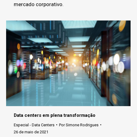
mercado corporativo.
Data centers em plena transformação
Especial - Data Centers
Por
Simone Rodrigues
26 de maio de 2021