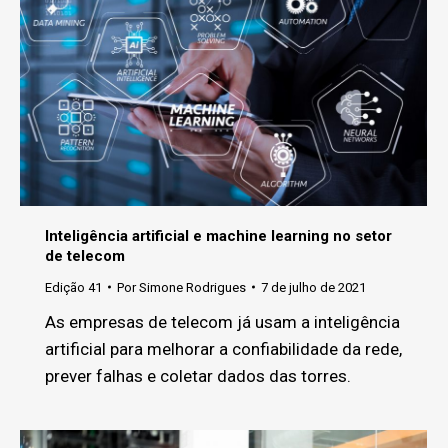
Inteligência artificial e machine learning no setor
de telecom
Edição 41
Por
Simone Rodrigues
7 de julho de 2021
As empresas de telecom já usam a inteligência
artificial para melhorar a confiabilidade da rede,
prever falhas e coletar dados das torres.