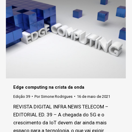
Edge computing na crista da onda
Edição 39
Por
Simone Rodrigues
16 de maio de 2021
REVISTA DIGITAL INFRA NEWS TELECOM –
EDITORIAL ED. 39 – A chegada do 5G e o
crescimento da IoT devem dar ainda mais
espaço para a tecnologia, o que vai exigir