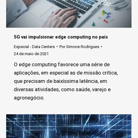
5G vai impulsionar edge computing no país
Especial - Data Centers
Por
Simone Rodrigues
24 de maio de 2021
O edge computing favorece uma série de
aplicações, em especial as de missão crítica,
que precisam de baixíssima latência, em
diversas atividades, como saúde, varejo e
agronegócio.