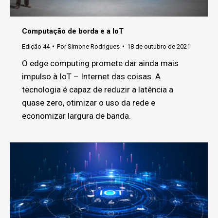
Computação de borda e a IoT
Edição 44
Por
Simone Rodrigues
18 de outubro de 2021
O edge computing promete dar ainda mais
impulso à IoT – Internet das coisas. A
tecnologia é capaz de reduzir a latência a
quase zero, otimizar o uso da rede e
economizar largura de banda.