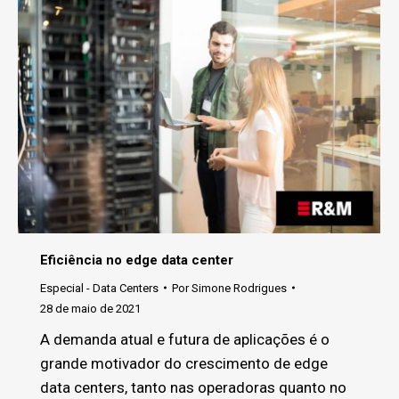
Eficiência no edge data center
Especial - Data Centers
Por
Simone Rodrigues
28 de maio de 2021
A demanda atual e futura de aplicações é o
grande motivador do crescimento de edge
data centers, tanto nas operadoras quanto no