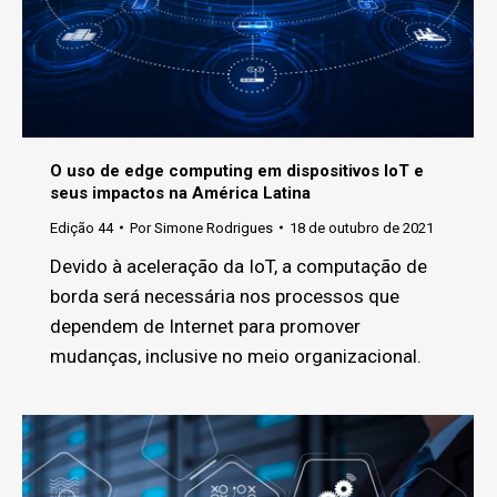
O uso de edge computing em dispositivos IoT e
seus impactos na América Latina
Edição 44
Por
Simone Rodrigues
18 de outubro de 2021
Devido à aceleração da IoT, a computação de
borda será necessária nos processos que
dependem de Internet para promover
mudanças, inclusive no meio organizacional.