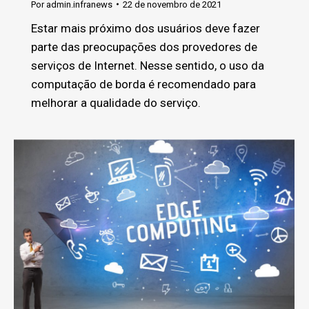
Por
admin.infranews
22 de novembro de 2021
Estar mais próximo dos usuários deve fazer
parte das preocupações dos provedores de
serviços de Internet. Nesse sentido, o uso da
computação de borda é recomendado para
melhorar a qualidade do serviço.