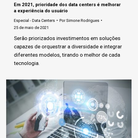
Em 2021, prioridade dos data centers é melhorar
a experiência do usuário
Especial - Data Centers
Por
Simone Rodrigues
25 de maio de 2021
Serão priorizados investimentos em soluções
capazes de orquestrar a diversidade e integrar
diferentes modelos, tirando o melhor de cada
tecnologia.