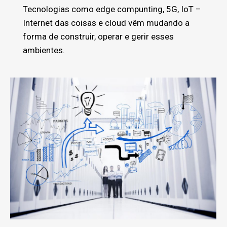
Tecnologias como edge compunting, 5G, IoT –
Internet das coisas e cloud vêm mudando a
forma de construir, operar e gerir esses
ambientes.