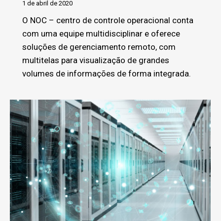
1 de abril de 2020
O NOC – centro de controle operacional conta
com uma equipe multidisciplinar e oferece
soluções de gerenciamento remoto, com
multitelas para visualização de grandes
volumes de informações de forma integrada.