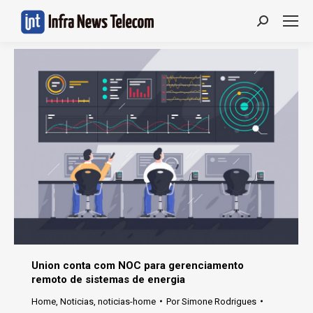
Search:
Union conta com NOC para gerenciamento
remoto de sistemas de energia
Home
,
Noticias
,
noticias-home
Por
Simone Rodrigues