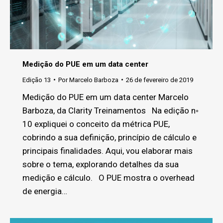
Medição do PUE em um data center
Edição 13
Por
Marcelo Barboza
26 de fevereiro de 2019
Medição do PUE em um data center Marcelo
Barboza, da Clarity Treinamentos Na edição n◦
10 expliquei o conceito da métrica PUE,
cobrindo a sua definição, princípio de cálculo e
principais finalidades. Aqui, vou elaborar mais
sobre o tema, explorando detalhes da sua
medição e cálculo. O PUE mostra o overhead
de energia…