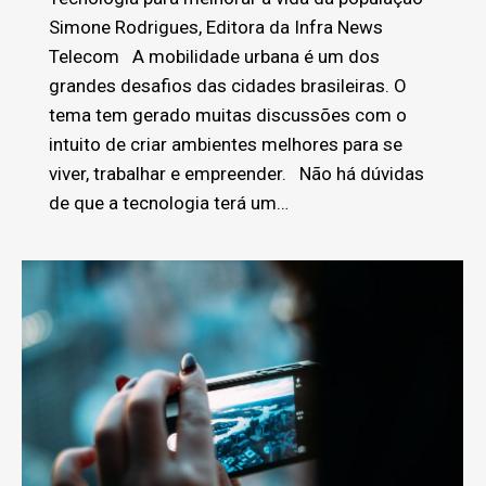
Simone Rodrigues, Editora da Infra News
Telecom A mobilidade urbana é um dos
grandes desafios das cidades brasileiras. O
tema tem gerado muitas discussões com o
intuito de criar ambientes melhores para se
viver, trabalhar e empreender. Não há dúvidas
de que a tecnologia terá um…