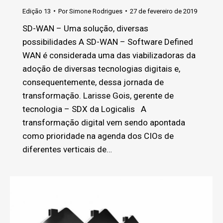
Edição 13
Por
Simone Rodrigues
27 de fevereiro de 2019
SD-WAN – Uma solução, diversas
possibilidades A SD-WAN – Software Defined
WAN é considerada uma das viabilizadoras da
adoção de diversas tecnologias digitais e,
consequentemente, dessa jornada de
transformação. Larisse Gois, gerente de
tecnologia – SDX da Logicalis A
transformação digital vem sendo apontada
como prioridade na agenda dos CIOs de
diferentes verticais de…