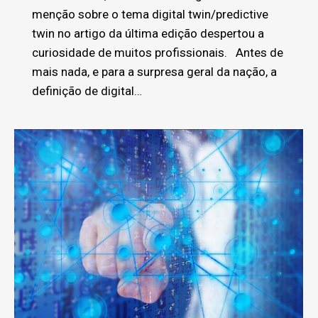
menção sobre o tema digital twin/predictive
twin no artigo da última edição despertou a
curiosidade de muitos profissionais. Antes de
mais nada, e para a surpresa geral da nação, a
definição de digital…