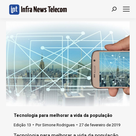
Search:
Tecnologia para melhorar a vida da população
Edição 13
Por
Simone Rodrigues
27 de fevereiro de 2019
Tecnologia para melhorar a vida da população