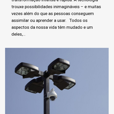
trouxe possibilidades inimagináveis – e muitas
vezes além do que as pessoas conseguem
assimilar ou aprender a usar. Todos os
aspectos da nossa vida têm mudado e um
deles,…