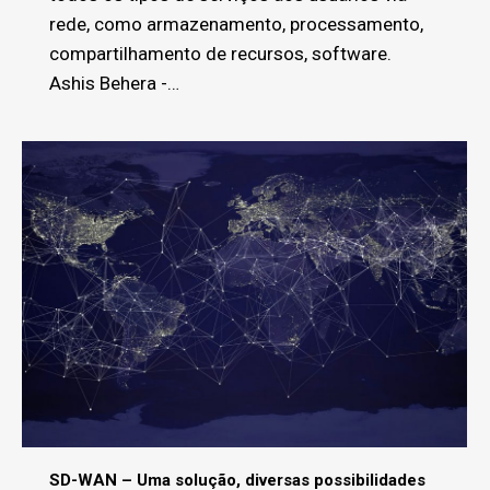
rede, como armazenamento, processamento,
compartilhamento de recursos, software.
Ashis Behera -…
SD-WAN – Uma solução, diversas possibilidades