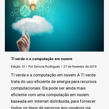
TI verde e a computação em nuvem
Edição 13
Por
Simone Rodrigues
27 de fevereiro de 2019
TI verde e a computação em nuvem A TI verde
trata do uso eficiente de energia para recursos
computacionais. Ela pode ser ainda mais
eficiente com uma computação em nuvem
baseada em Internet distribuída, para fornecer
todos os tipos de serviços aos usuários via