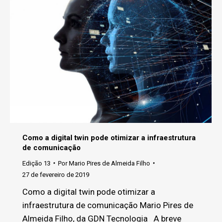
Como a digital twin pode otimizar a infraestrutura
de comunicação
Edição 13
Por
Mario Pires de Almeida Filho
27 de fevereiro de 2019
Como a digital twin pode otimizar a
infraestrutura de comunicação Mario Pires de
Almeida Filho, da GDN Tecnologia A breve