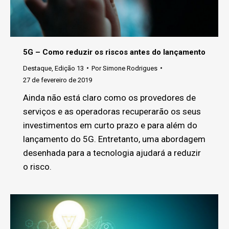
5G – Como reduzir os riscos antes do lançamento
Destaque
,
Edição 13
Por
Simone Rodrigues
27 de fevereiro de 2019
Ainda não está claro como os provedores de
serviços e as operadoras recuperarão os seus
investimentos em curto prazo e para além do
lançamento do 5G. Entretanto, uma abordagem
desenhada para a tecnologia ajudará a reduzir
o risco.