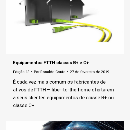
Equipamentos FTTH classes B+ e C+
Edição 13
Por
Ronaldo Couto
27 de fevereiro de 2019
É cada vez mais comum os fabricantes de
ativos de FTTH – fiber-to-the-home ofertarem
a seus clientes equipamentos de classe B+ ou
classe C+.