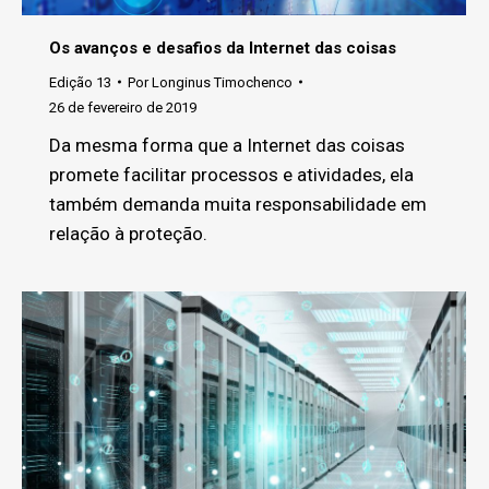
Os avanços e desafios da Internet das coisas
Edição 13
Por
Longinus Timochenco
26 de fevereiro de 2019
Da mesma forma que a Internet das coisas
promete facilitar processos e atividades, ela
também demanda muita responsabilidade em
relação à proteção.