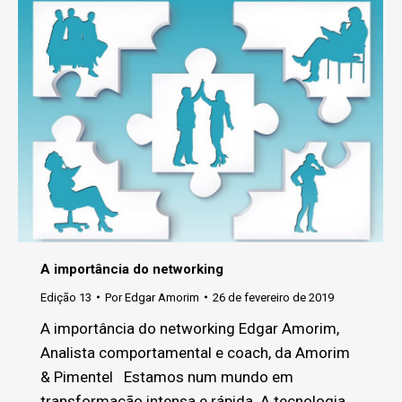
A importância do networking
Edição 13
Por
Edgar Amorim
26 de fevereiro de 2019
A importância do networking Edgar Amorim,
Analista comportamental e coach, da Amorim
& Pimentel Estamos num mundo em
transformação intensa e rápida. A tecnologia