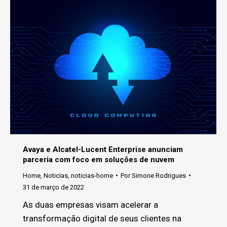
Avaya e Alcatel-Lucent Enterprise anunciam
parceria com foco em soluções de nuvem
Home
,
Noticias
,
noticias-home
Por
Simone Rodrigues
31 de março de 2022
As duas empresas visam acelerar a
transformação digital de seus clientes na