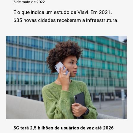
5 de maio de 2022
É o que indica um estudo da Viavi. Em 2021,
635 novas cidades receberam a infraestrutura.
5G terá 2,5 bilhões de usuários de voz até 2026