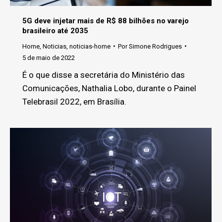
5G deve injetar mais de R$ 88 bilhões no varejo
brasileiro até 2035
Home
,
Noticias
,
noticias-home
Por
Simone Rodrigues
5 de maio de 2022
É o que disse a secretária do Ministério das
Comunicações, Nathalia Lobo, durante o Painel
Telebrasil 2022, em Brasília.