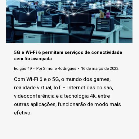
5G e Wi-Fi 6 permitem serviços de conectividade
sem fio avançada
Edição 49
Por
Simone Rodrigues
16 de março de 2022
Com Wi-Fi 6 e o 5G, o mundo dos games,
realidade virtual, IoT – Internet das coisas,
videoconferência e a tecnologia 4k, entre
outras aplicações, funcionarão de modo mais
efetivo.