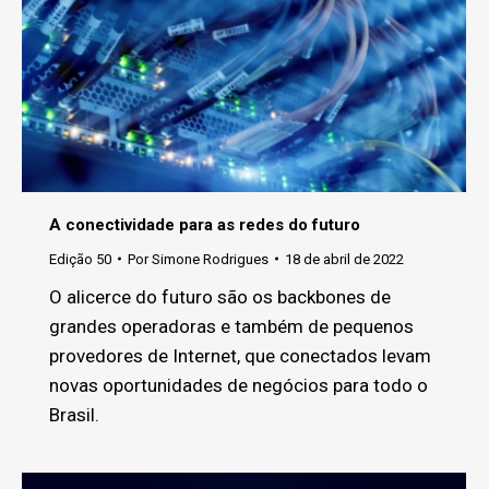
A conectividade para as redes do futuro
Edição 50
Por
Simone Rodrigues
18 de abril de 2022
O alicerce do futuro são os backbones de
grandes operadoras e também de pequenos
provedores de Internet, que conectados levam
novas oportunidades de negócios para todo o
Brasil.