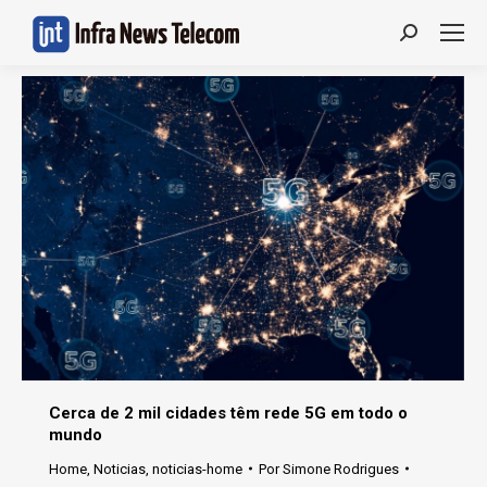
Search:
Cerca de 2 mil cidades têm rede 5G em todo o
mundo
Home
,
Noticias
,
noticias-home
Por
Simone Rodrigues