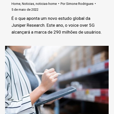
Home
,
Noticias
,
noticias-home
Por
Simone Rodrigues
5 de maio de 2022
É o que aponta um novo estudo global da
Juniper Research. Este ano, o voice over 5G
alcançará a marca de 290 milhões de usuários.