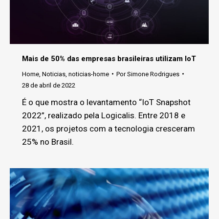
Mais de 50% das empresas brasileiras utilizam IoT
Home
,
Noticias
,
noticias-home
Por
Simone Rodrigues
28 de abril de 2022
É o que mostra o levantamento “IoT Snapshot
2022”, realizado pela Logicalis. Entre 2018 e
2021, os projetos com a tecnologia cresceram
25% no Brasil.