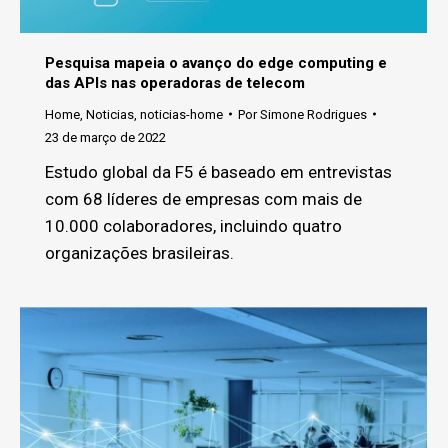
Pesquisa mapeia o avanço do edge computing e
das APIs nas operadoras de telecom
Home
,
Noticias
,
noticias-home
Por
Simone Rodrigues
23 de março de 2022
Estudo global da F5 é baseado em entrevistas
com 68 líderes de empresas com mais de
10.000 colaboradores, incluindo quatro
organizações brasileiras.