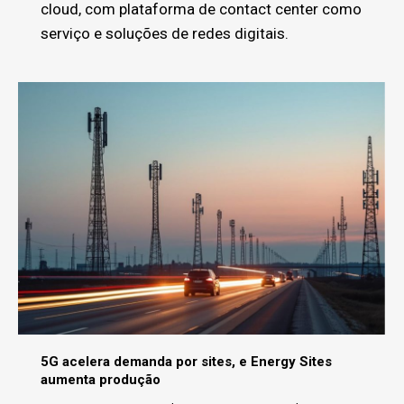
cloud, com plataforma de contact center como
serviço e soluções de redes digitais.
5G acelera demanda por sites, e Energy Sites
aumenta produção