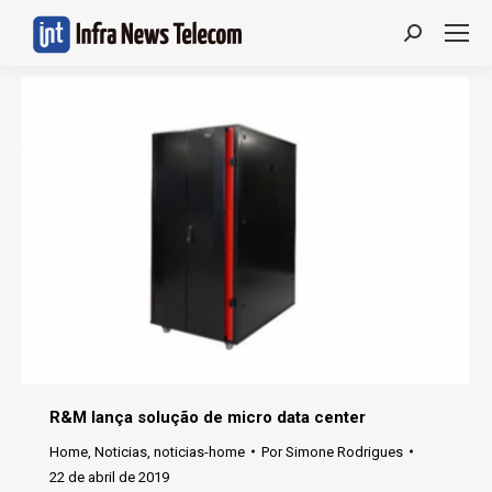
Search:
R&M lança solução de micro data center
Home
,
Noticias
,
noticias-home
Por
Simone Rodrigues
22 de abril de 2019