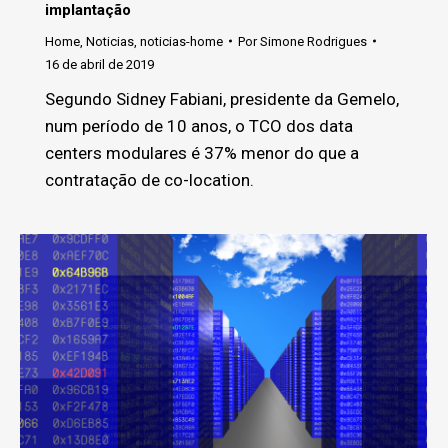
implantação
Home
,
Noticias
,
noticias-home
Por
Simone Rodrigues
16 de abril de 2019
Segundo Sidney Fabiani, presidente da Gemelo,
num período de 10 anos, o TCO dos data
centers modulares é 37% menor do que a
contratação de co-location.