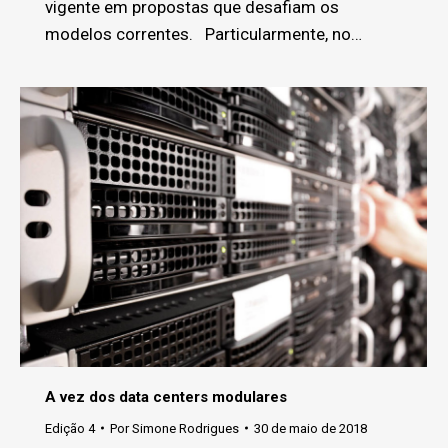
vigente em propostas que desafiam os
modelos correntes. Particularmente, no…
A vez dos data centers modulares
Edição 4
Por
Simone Rodrigues
30 de maio de 2018