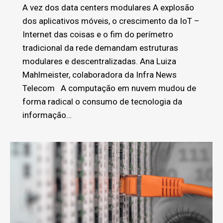
A vez dos data centers modulares A explosão
dos aplicativos móveis, o crescimento da IoT –
Internet das coisas e o fim do perímetro
tradicional da rede demandam estruturas
modulares e descentralizadas. Ana Luiza
Mahlmeister, colaboradora da Infra News
Telecom A computação em nuvem mudou de
forma radical o consumo de tecnologia da
informação…