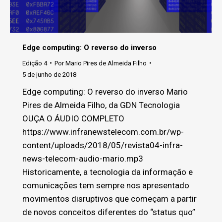
Edge computing: O reverso do inverso
Edição 4
Por
Mario Pires de Almeida Filho
5 de junho de 2018
Edge computing: O reverso do inverso Mario
Pires de Almeida Filho, da GDN Tecnologia
OUÇA O ÁUDIO COMPLETO
https://www.infranewstelecom.com.br/wp-
content/uploads/2018/05/revista04-infra-
news-telecom-audio-mario.mp3
Historicamente, a tecnologia da informação e
comunicações tem sempre nos apresentado
movimentos disruptivos que começam a partir
de novos conceitos diferentes do “status quo”