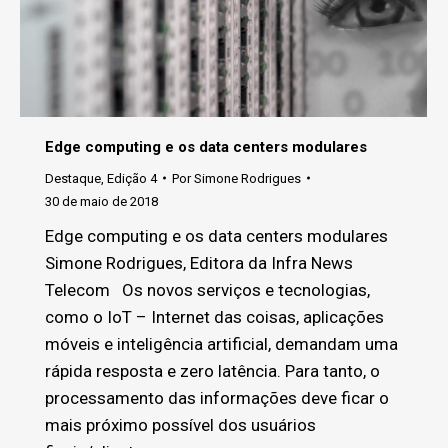
Edge computing e os data centers modulares
Destaque
,
Edição 4
Por
Simone Rodrigues
30 de maio de 2018
Edge computing e os data centers modulares
Simone Rodrigues, Editora da Infra News
Telecom Os novos serviços e tecnologias,
como o IoT – Internet das coisas, aplicações
móveis e inteligência artificial, demandam uma
rápida resposta e zero latência. Para tanto, o
processamento das informações deve ficar o
mais próximo possível dos usuários