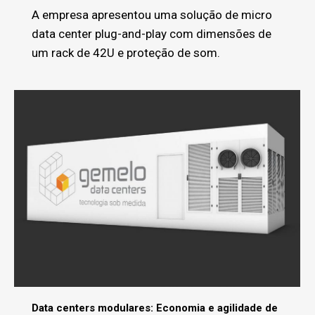
A empresa apresentou uma solução de micro
data center plug-and-play com dimensões de
um rack de 42U e proteção de som.
Data centers modulares: Economia e agilidade de