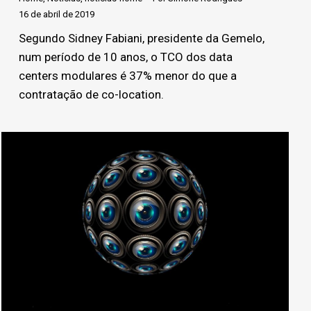
16 de abril de 2019
Segundo Sidney Fabiani, presidente da Gemelo,
num período de 10 anos, o TCO dos data
centers modulares é 37% menor do que a
contratação de co-location.