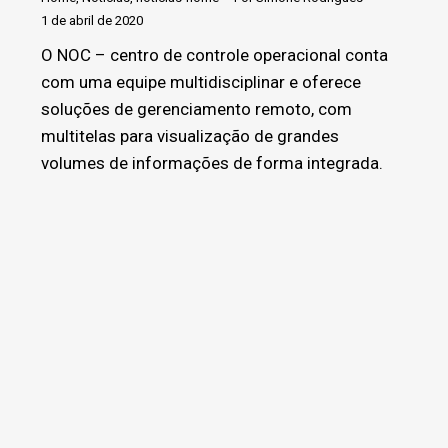
1 de abril de 2020
O NOC – centro de controle operacional conta
com uma equipe multidisciplinar e oferece
soluções de gerenciamento remoto, com
multitelas para visualização de grandes
volumes de informações de forma integrada.