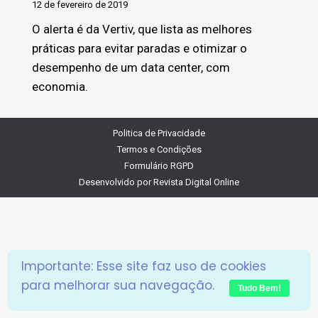
12 de fevereiro de 2019
O alerta é da Vertiv, que lista as melhores
práticas para evitar paradas e otimizar o
desempenho de um data center, com
economia.
Politica de Privacidade
Termos e Condições
Formulário RGPD
Desenvolvido por
Revista Digital Online
Importante: Esse site faz uso de cookies
para melhorar sua navegação.
Tudo Bem!