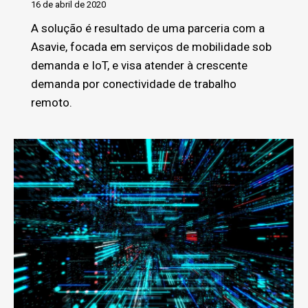
16 de abril de 2020
A solução é resultado de uma parceria com a
Asavie, focada em serviços de mobilidade sob
demanda e IoT, e visa atender à crescente
demanda por conectividade de trabalho
remoto.