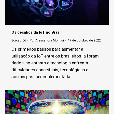
Os desafios da IoT no Brasil
Edição 56
Por
Alessandra Montini
17 de outubro de 2022
Os primeiros passos para aumentar a
utilização da IoT entre os brasileiros já foram
dados, no entanto a tecnologia enfrenta
dificuldades conceituais, tecnológicas e
sociais para ser implementada.