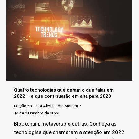
Quatro tecnologias que deram o que falar em
2022 – e que continuarão em alta para 2023
Edição 58
Por
Alessandra Montini
14 de dezembro de 2022
Blockchain, metaverso e outras. Conheça as
tecnologias que chamaram a atenção em 2022