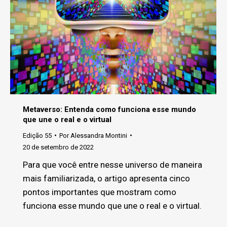
Metaverso: Entenda como funciona esse mundo
que une o real e o virtual
Edição 55
Por
Alessandra Montini
20 de setembro de 2022
Para que você entre nesse universo de maneira
mais familiarizada, o artigo apresenta cinco
pontos importantes que mostram como
funciona esse mundo que une o real e o virtual.