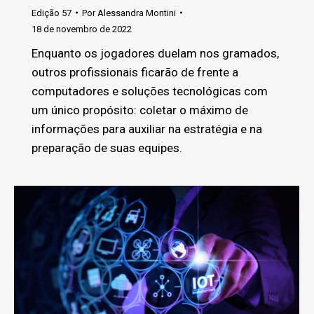
Edição 57
Por
Alessandra Montini
18 de novembro de 2022
Enquanto os jogadores duelam nos gramados,
outros profissionais ficarão de frente a
computadores e soluções tecnológicas com
um único propósito: coletar o máximo de
informações para auxiliar na estratégia e na
preparação de suas equipes.