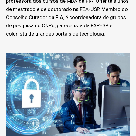
professora dos cursos de MBA da FIA. Orienta alunos
de mestrado e de doutorado na FEA-USP. Membro do
Conselho Curador da FIA, é coordenadora de grupos
de pesquisa no CNPq, parecerista da FAPESP e
colunista de grandes portais de tecnologia.