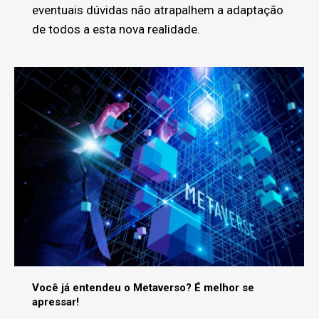
eventuais dúvidas não atrapalhem a adaptação
de todos a esta nova realidade.
Você já entendeu o Metaverso? É melhor se
apressar!