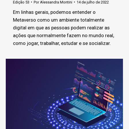
Edição 53
Por
Alessandra Montini
14 de julho de 2022
Em linhas gerais, podemos entender o
Metaverso como um ambiente totalmente
digital em que as pessoas podem realizar as
ações que normalmente fazem no mundo real,
como jogar, trabalhar, estudar e se socializar.