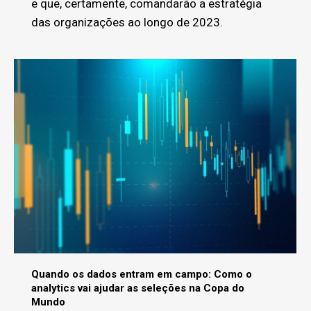
e que, certamente, comandarão a estratégia
das organizações ao longo de 2023.
Quando os dados entram em campo: Como o
analytics vai ajudar as seleções na Copa do
Mundo