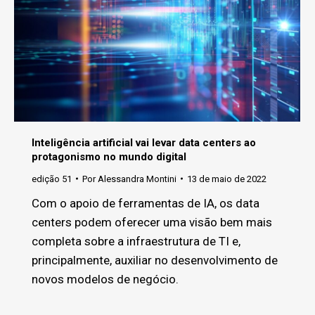
Inteligência artificial vai levar data centers ao
protagonismo no mundo digital
edição 51
Por
Alessandra Montini
13 de maio de 2022
Com o apoio de ferramentas de IA, os data
centers podem oferecer uma visão bem mais
completa sobre a infraestrutura de TI e,
principalmente, auxiliar no desenvolvimento de
novos modelos de negócio.