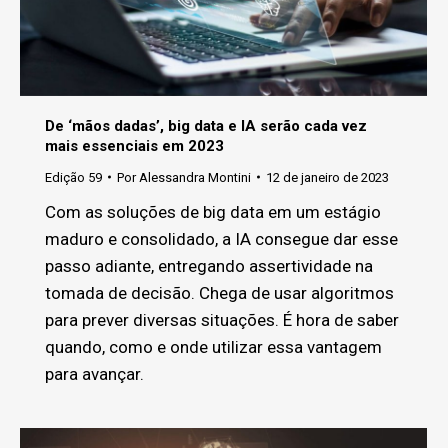
De ‘mãos dadas’, big data e IA serão cada vez
mais essenciais em 2023
Edição 59
Por
Alessandra Montini
12 de janeiro de 2023
Com as soluções de big data em um estágio
maduro e consolidado, a IA consegue dar esse
passo adiante, entregando assertividade na
tomada de decisão. Chega de usar algoritmos
para prever diversas situações. É hora de saber
quando, como e onde utilizar essa vantagem
para avançar.