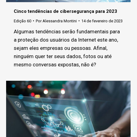
Cinco tendências de cibersegurança para 2023
Edição 60
Por
Alessandra Montini
14 de fevereiro de 2023
Algumas tendências serão fundamentais para
a proteção dos usuários da Internet este ano,
sejam eles empresas ou pessoas. Afinal,
ninguém quer ter seus dados, fotos ou até
mesmo conversas expostas, não é?