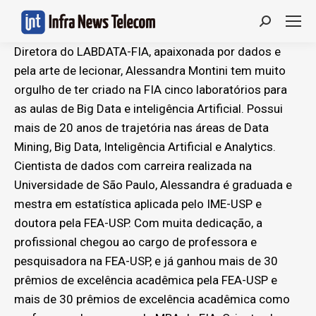
Search:
Diretora do LABDATA-FIA, apaixonada por dados e
pela arte de lecionar, Alessandra Montini tem muito
orgulho de ter criado na FIA cinco laboratórios para
as aulas de Big Data e inteligência Artificial. Possui
mais de 20 anos de trajetória nas áreas de Data
Mining, Big Data, Inteligência Artificial e Analytics.
Cientista de dados com carreira realizada na
Universidade de São Paulo, Alessandra é graduada e
mestra em estatística aplicada pelo IME-USP e
doutora pela FEA-USP. Com muita dedicação, a
profissional chegou ao cargo de professora e
pesquisadora na FEA-USP, e já ganhou mais de 30
prêmios de excelência acadêmica pela FEA-USP e
mais de 30 prêmios de excelência acadêmica como