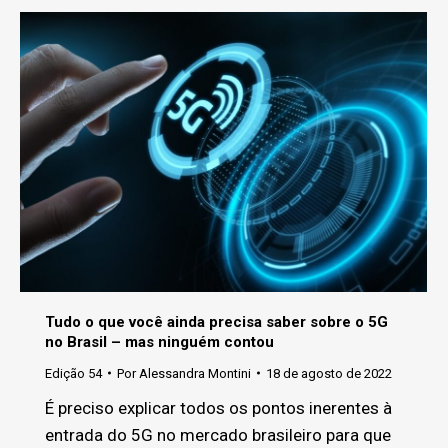
Tudo o que você ainda precisa saber sobre o 5G
no Brasil – mas ninguém contou
Edição 54
Por
Alessandra Montini
18 de agosto de 2022
É preciso explicar todos os pontos inerentes à
entrada do 5G no mercado brasileiro para que