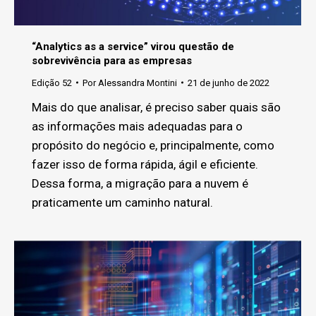
“Analytics as a service” virou questão de
sobrevivência para as empresas
Edição 52
Por
Alessandra Montini
21 de junho de 2022
Mais do que analisar, é preciso saber quais são
as informações mais adequadas para o
propósito do negócio e, principalmente, como
fazer isso de forma rápida, ágil e eficiente.
Dessa forma, a migração para a nuvem é
praticamente um caminho natural.