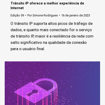
Trânsito IP oferece a melhor experiência de
Internet
Edição 59
Por
Simone Rodrigues
16 de janeiro de 2023
O trânsito IP suporta altos picos de tráfego de
dados, e quanto mais conectado for o serviço
de trânsito IP, maior é a resiliência da rede com
salto significativo na qualidade da conexão
para o usuário final.