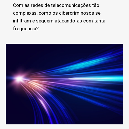
Com as redes de telecomunicações tão
complexas, como os cibercriminosos se
infiltram e seguem atacando-as com tanta
frequência?