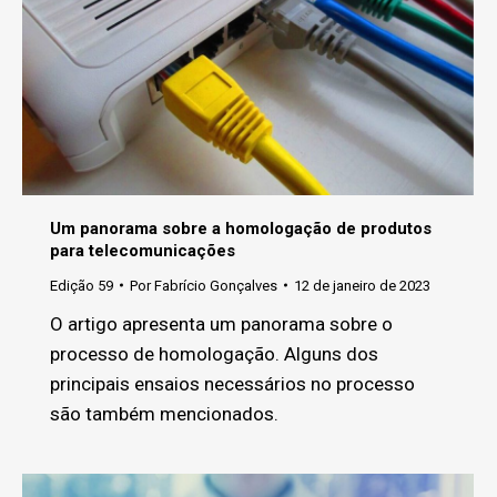
Um panorama sobre a homologação de produtos
para telecomunicações
Edição 59
Por
Fabrício Gonçalves
12 de janeiro de 2023
O artigo apresenta um panorama sobre o
processo de homologação. Alguns dos
principais ensaios necessários no processo
são também mencionados.