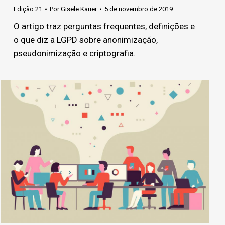
Edição 21
Por
Gisele Kauer
5 de novembro de 2019
O artigo traz perguntas frequentes, definições e
o que diz a LGPD sobre anonimização,
pseudonimização e criptografia.