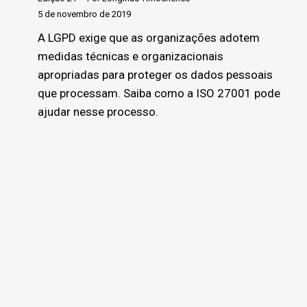
5 de novembro de 2019
A LGPD exige que as organizações adotem
medidas técnicas e organizacionais
apropriadas para proteger os dados pessoais
que processam. Saiba como a ISO 27001 pode
ajudar nesse processo.