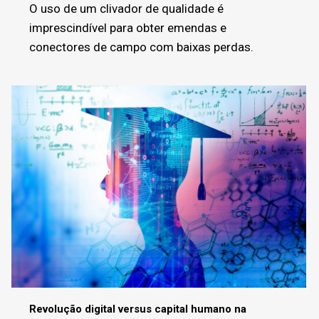
O uso de um clivador de qualidade é
imprescindível para obter emendas e
conectores de campo com baixas perdas.
Revolução digital versus capital humano na