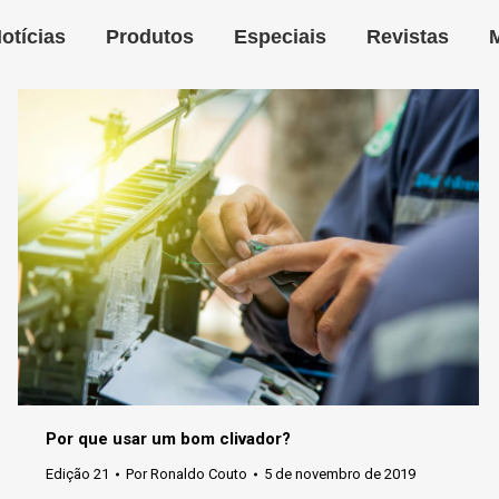
otícias
Produtos
Especiais
Revistas
Por que usar um bom clivador?
Edição 21
Por
Ronaldo Couto
5 de novembro de 2019