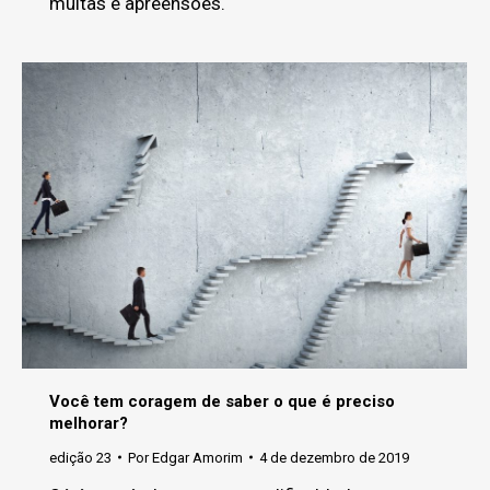
multas e apreensões.
Você tem coragem de saber o que é preciso
melhorar?
edição 23
Por
Edgar Amorim
4 de dezembro de 2019