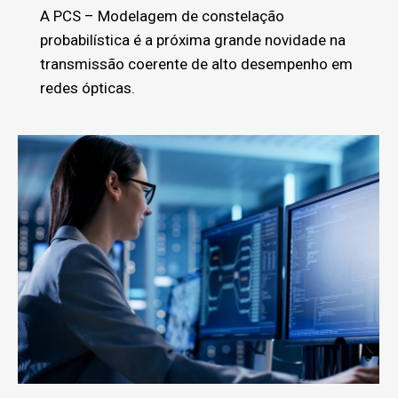
A PCS – Modelagem de constelação
probabilística é a próxima grande novidade na
transmissão coerente de alto desempenho em
redes ópticas.