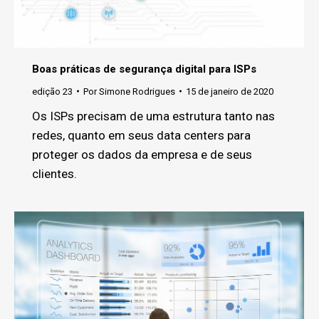
Boas práticas de segurança digital para ISPs
edição 23
Por
Simone Rodrigues
15 de janeiro de 2020
Os ISPs precisam de uma estrutura tanto nas
redes, quanto em seus data centers para
proteger os dados da empresa e de seus
clientes.