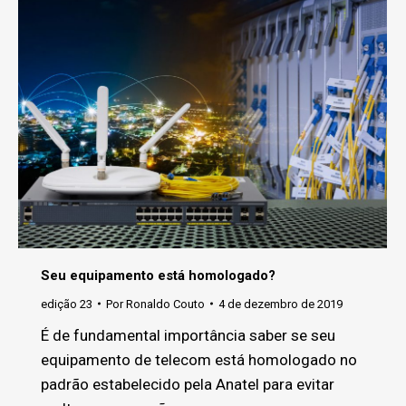
Seu equipamento está homologado?
edição 23
Por
Ronaldo Couto
4 de dezembro de 2019
É de fundamental importância saber se seu
equipamento de telecom está homologado no
padrão estabelecido pela Anatel para evitar