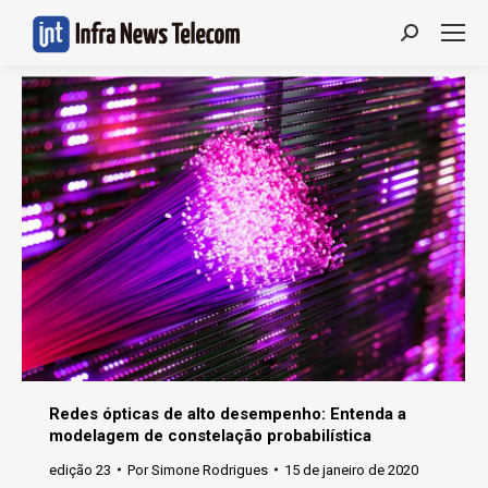
Search:
Redes ópticas de alto desempenho: Entenda a
modelagem de constelação probabilística
edição 23
Por
Simone Rodrigues
15 de janeiro de 2020