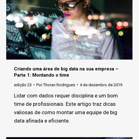
Criando uma área de big data na sua empresa –
Parte 1: Montando o time
edição 23
Por
Thoran Rodrigues
4 de dezembro de 2019
Lidar com dados requer disciplina e um bom
time de profissionais. Este artigo traz dicas
valiosas de como montar uma equipe de big
data afinada e eficiente.