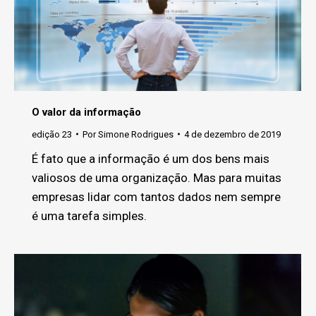
O valor da informação
edição 23
Por
Simone Rodrigues
4 de dezembro de 2019
É fato que a informação é um dos bens mais
valiosos de uma organização. Mas para muitas
empresas lidar com tantos dados nem sempre
é uma tarefa simples.