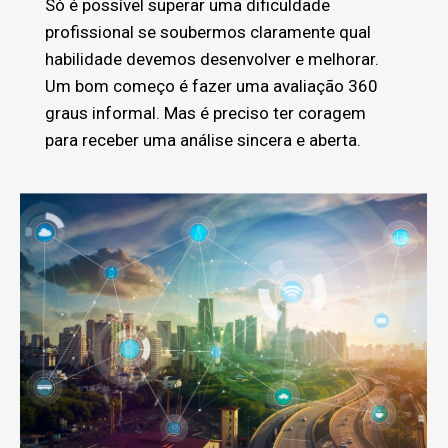
Só é possível superar uma dificuldade
profissional se soubermos claramente qual
habilidade devemos desenvolver e melhorar.
Um bom começo é fazer uma avaliação 360
graus informal. Mas é preciso ter coragem
para receber uma análise sincera e aberta.