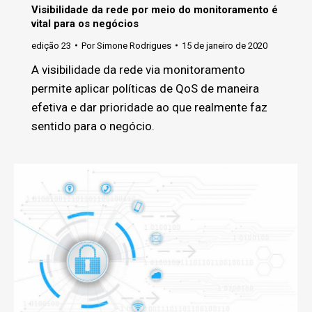
Visibilidade da rede por meio do monitoramento é
vital para os negócios
edição 23
Por
Simone Rodrigues
15 de janeiro de 2020
A visibilidade da rede via monitoramento
permite aplicar políticas de QoS de maneira
efetiva e dar prioridade ao que realmente faz
sentido para o negócio.