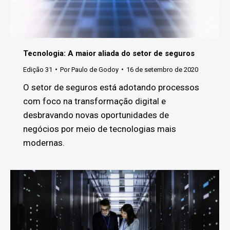
Tecnologia: A maior aliada do setor de seguros
Edição 31
Por
Paulo de Godoy
16 de setembro de 2020
O setor de seguros está adotando processos
com foco na transformação digital e
desbravando novas oportunidades de
negócios por meio de tecnologias mais
modernas.