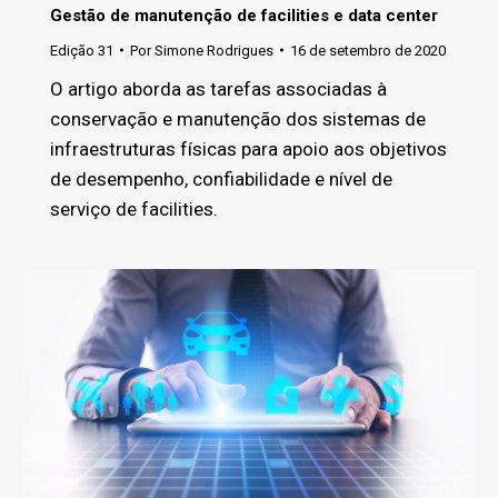
Gestão de manutenção de facilities e data center
Edição 31
Por
Simone Rodrigues
16 de setembro de 2020
O artigo aborda as tarefas associadas à
conservação e manutenção dos sistemas de
infraestruturas físicas para apoio aos objetivos
de desempenho, confiabilidade e nível de
serviço de facilities.