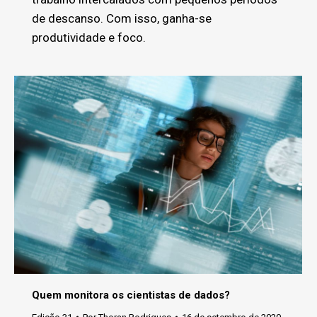
de descanso. Com isso, ganha-se
produtividade e foco.
Quem monitora os cientistas de dados?