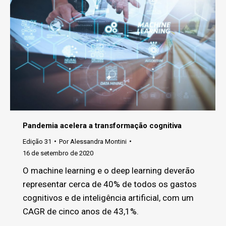
Pandemia acelera a transformação cognitiva
Edição 31
Por
Alessandra Montini
16 de setembro de 2020
O machine learning e o deep learning deverão
representar cerca de 40% de todos os gastos
cognitivos e de inteligência artificial, com um
CAGR de cinco anos de 43,1%.