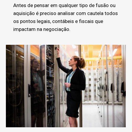
Antes de pensar em qualquer tipo de fusão ou
aquisição é preciso analisar com cautela todos
os pontos legais, contábeis e fiscais que
impactam na negociação.