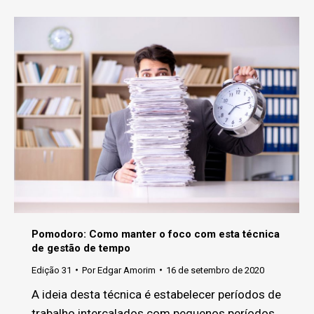
Pomodoro: Como manter o foco com esta técnica
de gestão de tempo
Edição 31
Por
Edgar Amorim
16 de setembro de 2020
A ideia desta técnica é estabelecer períodos de
trabalho intercalados com pequenos períodos