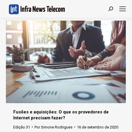
Search:
Fusões e aquisições: O que os provedores de
Internet precisam fazer?
Edição 31
Por
Simone Rodrigues
16 de setembro de 2020