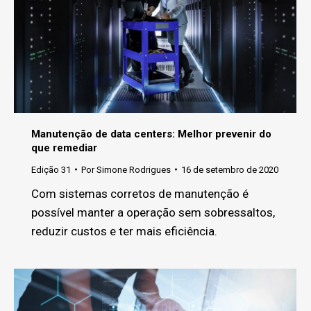
Manutenção de data centers: Melhor prevenir do
que remediar
Edição 31
Por
Simone Rodrigues
16 de setembro de 2020
Com sistemas corretos de manutenção é
possível manter a operação sem sobressaltos,
reduzir custos e ter mais eficiência.