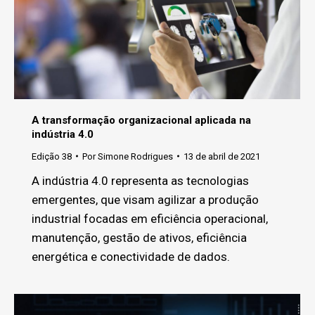
A transformação organizacional aplicada na
indústria 4.0
Edição 38
Por
Simone Rodrigues
13 de abril de 2021
A indústria 4.0 representa as tecnologias
emergentes, que visam agilizar a produção
industrial focadas em eficiência operacional,
manutenção, gestão de ativos, eficiência
energética e conectividade de dados.