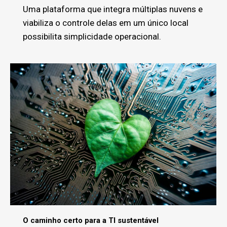
Uma plataforma que integra múltiplas nuvens e
viabiliza o controle delas em um único local
possibilita simplicidade operacional.
O caminho certo para a TI sustentável