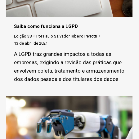
Saiba como funciona a LGPD
Edição 38
Por
Paulo Salvador Ribeiro Perrotti
13 de abril de 2021
A LGPD traz grandes impactos a todas as
empresas, exigindo a revisão das práticas que
envolvem coleta, tratamento e armazenamento
dos dados pessoais dos titulares dos dados.