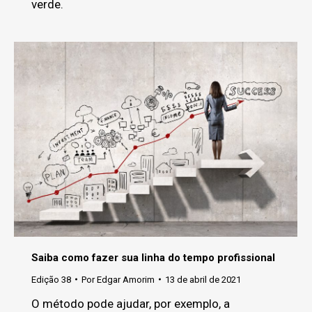
verde.
Saiba como fazer sua linha do tempo profissional
Edição 38
Por
Edgar Amorim
13 de abril de 2021
O método pode ajudar, por exemplo, a