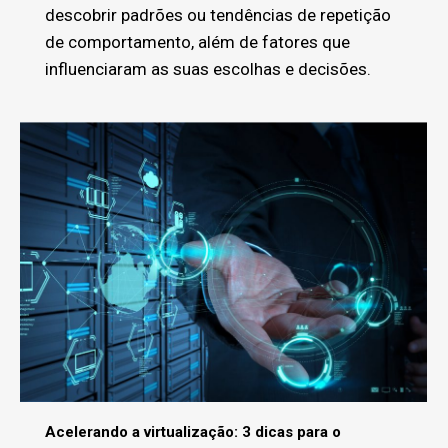
descobrir padrões ou tendências de repetição
de comportamento, além de fatores que
influenciaram as suas escolhas e decisões.
Acelerando a virtualização: 3 dicas para o