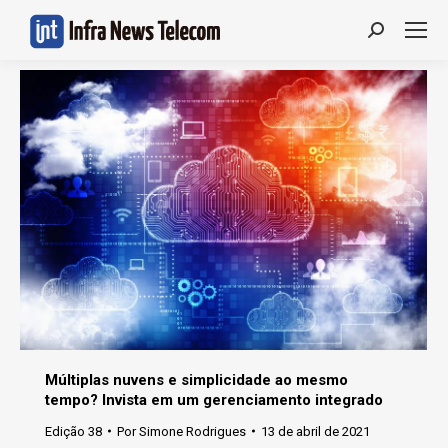
Search:
Múltiplas nuvens e simplicidade ao mesmo
tempo? Invista em um gerenciamento integrado
Edição 38
Por
Simone Rodrigues
13 de abril de 2021