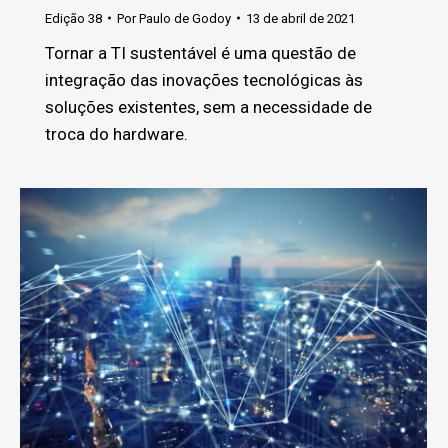
Edição 38
Por
Paulo de Godoy
13 de abril de 2021
Tornar a TI sustentável é uma questão de
integração das inovações tecnológicas às
soluções existentes, sem a necessidade de
troca do hardware.