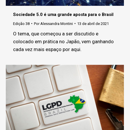
Sociedade 5.0 é uma grande aposta para o Brasil
Edição 38
Por
Alessandra Montini
13 de abril de 2021
O tema, que começou a ser discutido e
colocado em prática no Japão, vem ganhando
cada vez mais espaço por aqui.