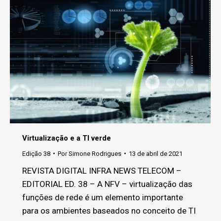
Virtualização e a TI verde
Edição 38
Por
Simone Rodrigues
13 de abril de 2021
REVISTA DIGITAL INFRA NEWS TELECOM –
EDITORIAL ED. 38 – A NFV – virtualização das
funções de rede é um elemento importante
para os ambientes baseados no conceito de TI