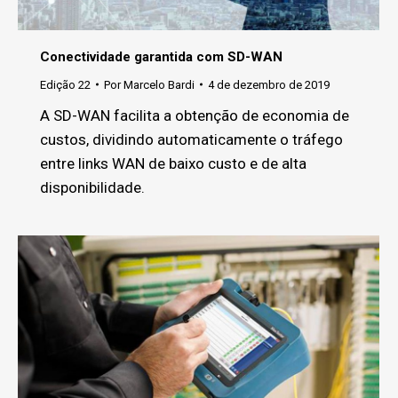
Conectividade garantida com SD-WAN
Edição 22
Por
Marcelo Bardi
4 de dezembro de 2019
A SD-WAN facilita a obtenção de economia de
custos, dividindo automaticamente o tráfego
entre links WAN de baixo custo e de alta
disponibilidade.