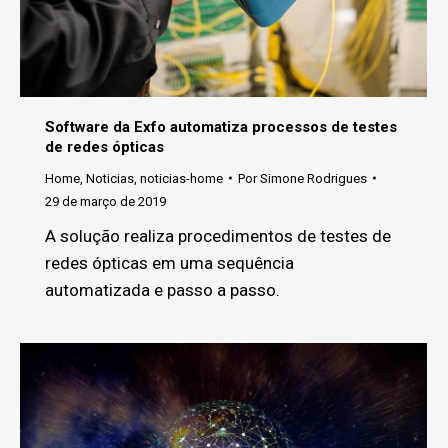
Software da Exfo automatiza processos de testes
de redes ópticas
Home
,
Noticias
,
noticias-home
Por
Simone Rodrigues
29 de março de 2019
A solução realiza procedimentos de testes de
redes ópticas em uma sequência
automatizada e passo a passo.