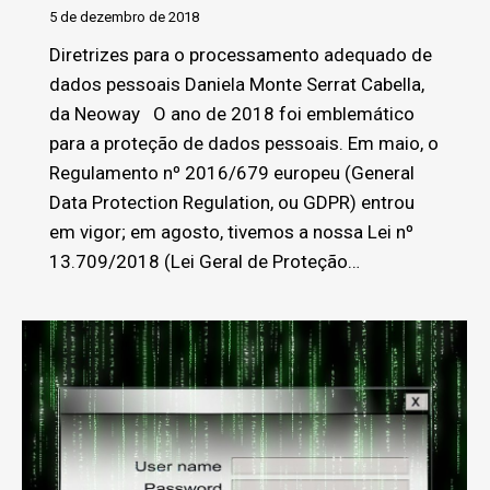
5 de dezembro de 2018
Diretrizes para o processamento adequado de
dados pessoais Daniela Monte Serrat Cabella,
da Neoway O ano de 2018 foi emblemático
para a proteção de dados pessoais. Em maio, o
Regulamento nº 2016/679 europeu (General
Data Protection Regulation, ou GDPR) entrou
em vigor; em agosto, tivemos a nossa Lei nº
13.709/2018 (Lei Geral de Proteção…