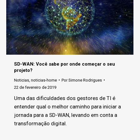
SD-WAN: Você sabe por onde começar o seu
projeto?
Noticias
,
noticias-home
Por
Simone Rodrigues
22 de fevereiro de 2019
Uma das dificuldades dos gestores de TI é
entender qual o melhor caminho para iniciar a
jornada para a SD-WAN, levando em conta a
transformação digital.