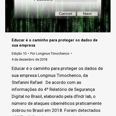
Educar é o caminho para proteger os dados de
sua empresa
Edição 10
Por
Longinus Timochenco
4 de dezembro de 2018
Educar é o caminho para proteger os dados de
sua empresa Longinus Timochenco, da
Stefanini Rafael De acordo com as
informações do 4º Relatório de Segurança
Digital no Brasil, elaborado pela dfndr lab, o
número de ataques cibernéticos praticamente
dobrou no Brasil em 2018. Foram detectados