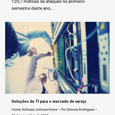
120,7 milhões de ataques no primeiro
semestre deste ano,…
Soluções de TI para o mercado de varejo
Home
,
Noticias
,
noticias-home
Por
Simone Rodrigues