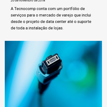
20 de novembro de 2018
A Tecnocomp conta com um portfólio de
serviços para o mercado de varejo que inclui
desde o projeto de data center até o suporte
de toda a instalação de lojas.