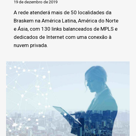
19 de dezembro de 2019
A rede atenderá mais de 50 localidades da
Braskem na América Latina, América do Norte
e Ásia, com 130 links balanceados de MPLS e
dedicados de Internet com uma conexão à
nuvem privada.