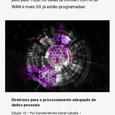
WAN e mais 50 já estão programadas.
Diretrizes para o processamento adequado de
dados pessoais
Edição 10
Por
Daniela Monte Serrat Cabella