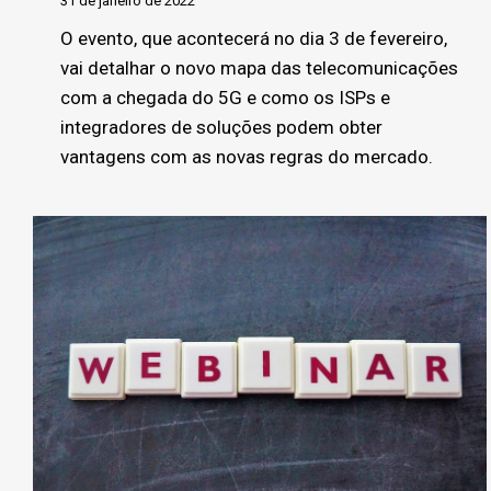
31 de janeiro de 2022
O evento, que acontecerá no dia 3 de fevereiro,
vai detalhar o novo mapa das telecomunicações
com a chegada do 5G e como os ISPs e
integradores de soluções podem obter
vantagens com as novas regras do mercado.