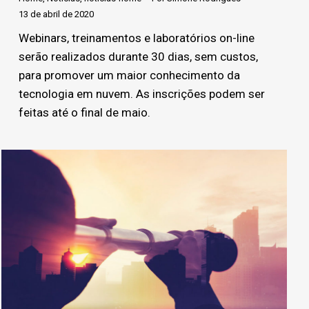
13 de abril de 2020
Webinars, treinamentos e laboratórios on-line
serão realizados durante 30 dias, sem custos,
para promover um maior conhecimento da
tecnologia em nuvem. As inscrições podem ser
feitas até o final de maio.