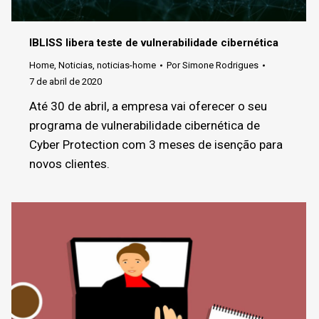
IBLISS libera teste de vulnerabilidade cibernética
Home
,
Noticias
,
noticias-home
Por
Simone Rodrigues
7 de abril de 2020
Até 30 de abril, a empresa vai oferecer o seu
programa de vulnerabilidade cibernética de
Cyber Protection com 3 meses de isenção para
novos clientes.