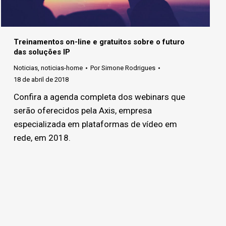
Treinamentos on-line e gratuitos sobre o futuro
das soluções IP
Noticias
,
noticias-home
Por
Simone Rodrigues
18 de abril de 2018
Confira a agenda completa dos webinars que
serão oferecidos pela Axis, empresa
especializada em plataformas de vídeo em
rede, em 2018.