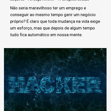
Não seria maravilhoso ter um emprego e
conseguir ao mesmo tempo gerir um negócio
próprio? É claro que toda mudança na vida exige
um esforço, mas que depois de algum tempo
tudo fica automático em nossa mente.