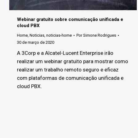
Webinar gratuito sobre comunicação unificada e
cloud PBX
Home
,
Noticias
,
noticias-home
Por
Simone Rodrigues
30 de março de 2020
A 3Corp e a Alcatel-Lucent Enterprise irão
realizar um webinar gratuito para mostrar como
realizar um trabalho remoto seguro e eficaz
com plataformas de comunicação unificada e
cloud PBX.