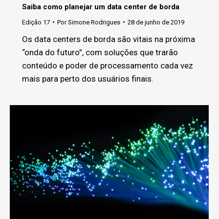
Saiba como planejar um data center de borda
Edição 17
Por
Simone Rodrigues
28 de junho de 2019
Os data centers de borda são vitais na próxima
“onda do futuro”, com soluções que trarão
conteúdo e poder de processamento cada vez
mais para perto dos usuários finais.