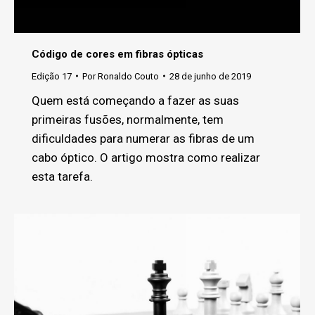
Código de cores em fibras ópticas
Edição 17
Por
Ronaldo Couto
28 de junho de 2019
Quem está começando a fazer as suas
primeiras fusões, normalmente, tem
dificuldades para numerar as fibras de um
cabo óptico. O artigo mostra como realizar
esta tarefa.