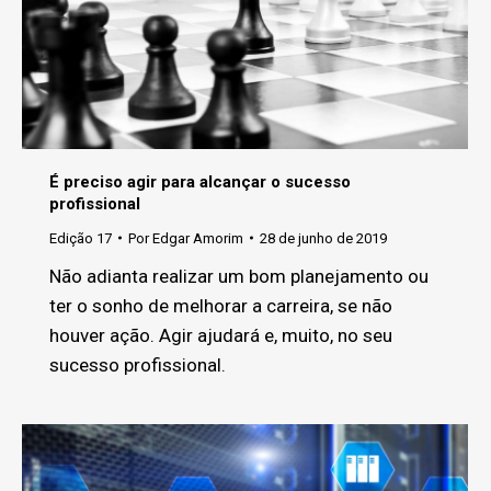
É preciso agir para alcançar o sucesso
profissional
Edição 17
Por
Edgar Amorim
28 de junho de 2019
Não adianta realizar um bom planejamento ou
ter o sonho de melhorar a carreira, se não
houver ação. Agir ajudará e, muito, no seu
sucesso profissional.