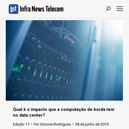
Search:
Qual é o impacto que a computação de borda tem
no data center?
Edição 17
Por
Simone Rodrigues
28 de junho de 2019