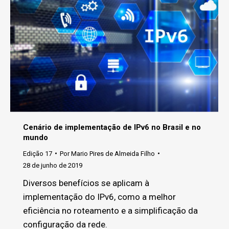
Cenário de implementação de IPv6 no Brasil e no
mundo
Edição 17
Por
Mario Pires de Almeida Filho
28 de junho de 2019
Diversos benefícios se aplicam à
implementação do IPv6, como a melhor
eficiência no roteamento e a simplificação da
configuração da rede.