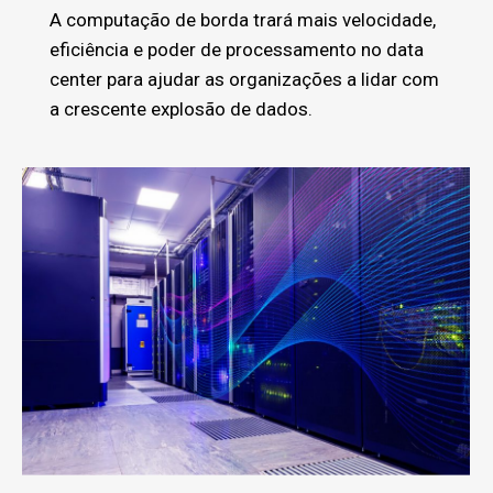
A computação de borda trará mais velocidade,
eficiência e poder de processamento no data
center para ajudar as organizações a lidar com
a crescente explosão de dados.