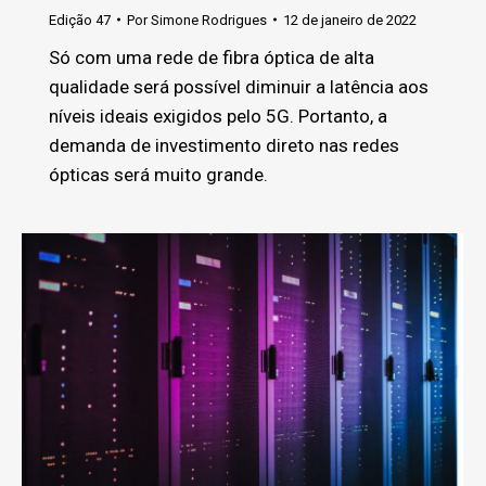
Edição 47
Por
Simone Rodrigues
12 de janeiro de 2022
Só com uma rede de fibra óptica de alta
qualidade será possível diminuir a latência aos
níveis ideais exigidos pelo 5G. Portanto, a
demanda de investimento direto nas redes
ópticas será muito grande.