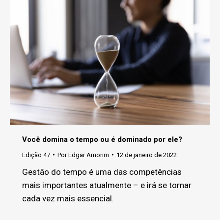
Você domina o tempo ou é dominado por ele?
Edição 47
Por
Edgar Amorim
12 de janeiro de 2022
Gestão do tempo é uma das competências
mais importantes atualmente – e irá se tornar
cada vez mais essencial.