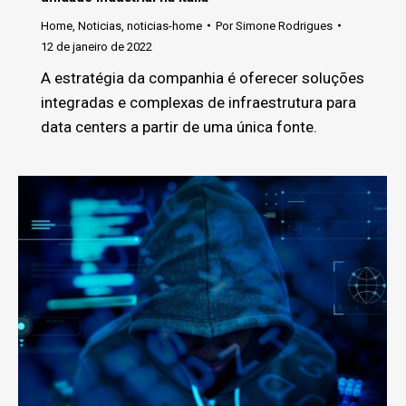
Home
,
Noticias
,
noticias-home
Por
Simone Rodrigues
12 de janeiro de 2022
A estratégia da companhia é oferecer soluções
integradas e complexas de infraestrutura para
data centers a partir de uma única fonte.