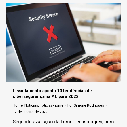
Levantamento aponta 10 tendências de
cibersegurança na AL para 2022
Home
,
Noticias
,
noticias-home
Por
Simone Rodrigues
12 de janeiro de 2022
Segundo avaliação da Lumu Technologies, com