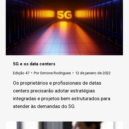
5G e os data centers
Edição 47
Por
Simone Rodrigues
12 de janeiro de 2022
Os proprietários e profissionais de datas
centers precisarão adotar estratégias
integradas e projetos bem estruturados para
atender às demandas do 5G.