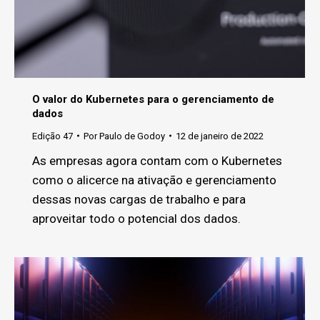
O valor do Kubernetes para o gerenciamento de
dados
Edição 47
Por
Paulo de Godoy
12 de janeiro de 2022
As empresas agora contam com o Kubernetes
como o alicerce na ativação e gerenciamento
dessas novas cargas de trabalho e para
aproveitar todo o potencial dos dados.