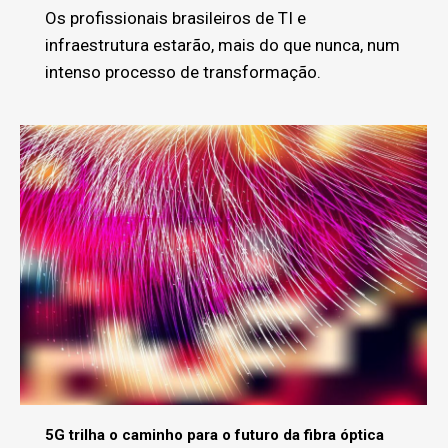
Os profissionais brasileiros de TI e
infraestrutura estarão, mais do que nunca, num
intenso processo de transformação.
5G trilha o caminho para o futuro da fibra óptica