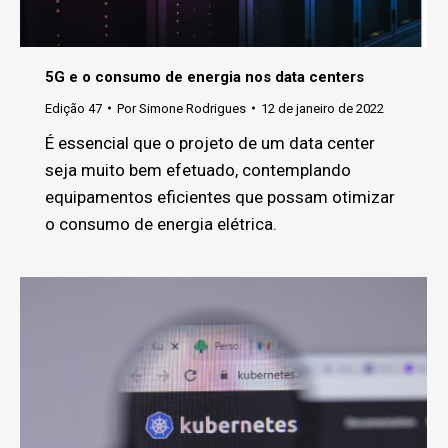
5G e o consumo de energia nos data centers
Edição 47
Por
Simone Rodrigues
12 de janeiro de 2022
É essencial que o projeto de um data center
seja muito bem efetuado, contemplando
equipamentos eficientes que possam otimizar
o consumo de energia elétrica.