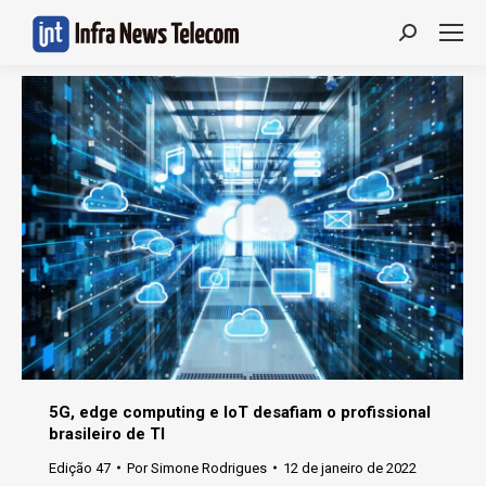
Search:
5G, edge computing e IoT desafiam o profissional
brasileiro de TI
Edição 47
Por
Simone Rodrigues
12 de janeiro de 2022