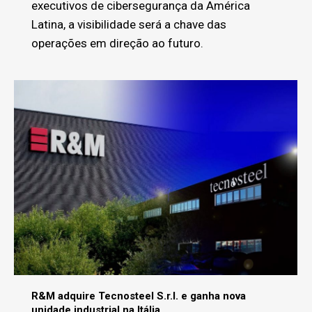
executivos de cibersegurança da América
Latina, a visibilidade será a chave das
operações em direção ao futuro.
R&M adquire Tecnosteel S.r.l. e ganha nova
unidade industrial na Itália