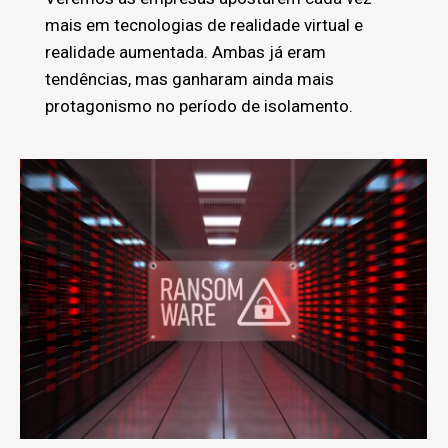
mais em tecnologias de realidade virtual e
realidade aumentada. Ambas já eram
tendências, mas ganharam ainda mais
protagonismo no período de isolamento.