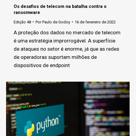
Os desafios de telecom na batalha contra o
ransomware
Edição 48
Por
Paulo de Godoy
16 de fevereiro de 2022
A proteção dos dados no mercado de telecom
é uma estratégia improrrogável. A superfície
de ataques no setor é enorme, já que as redes
de operadoras suportam milhões de
dispositivos de endpoint