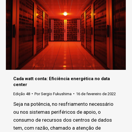
Cada watt conta: Eficiência energética no data
center
Edição 48
Por
Sergio Fukushima
16 de fevereiro de 2022
Seja na potência, no resfriamento necessário
ou nos sistemas periféricos de apoio, o
consumo de recursos dos centros de dados
tem, com razão, chamado a atenção de