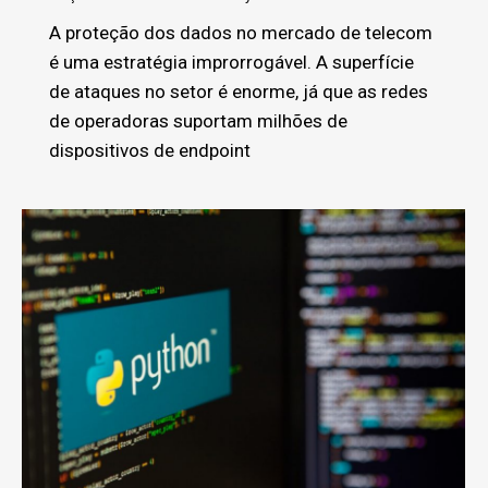
A proteção dos dados no mercado de telecom
é uma estratégia improrrogável. A superfície
de ataques no setor é enorme, já que as redes
de operadoras suportam milhões de
dispositivos de endpoint