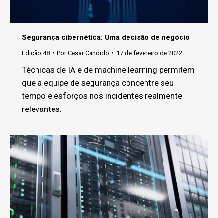
Segurança cibernética: Uma decisão de negócio
Edição 48
Por
Cesar Candido
17 de fevereiro de 2022
Técnicas de IA e de machine learning permitem
que a equipe de segurança concentre seu
tempo e esforços nos incidentes realmente
relevantes.