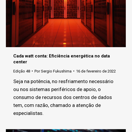
Cada watt conta: Eficiência energética no data
center
Edição 48
Por
Sergio Fukushima
16 de fevereiro de 2022
Seja na potência, no resfriamento necessário
ou nos sistemas periféricos de apoio, o
consumo de recursos dos centros de dados
tem, com razão, chamado a atenção de
especialistas.