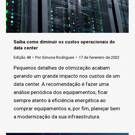
Saiba como diminuir os custos operacionais do
data center
Edição 48
Por
Simone Rodrigues
17 de fevereiro de 2022
Pequenos detalhes de otimização acabam
gerando um grande impacto nos custos de um
data center. A recomendação é fazer uma
análise periódica dos equipamentos, ficar
sempre atento à eficiência energética ao
comprar equipamentos e, por fim, planejar bem
a modernização da sua infraestrutura.