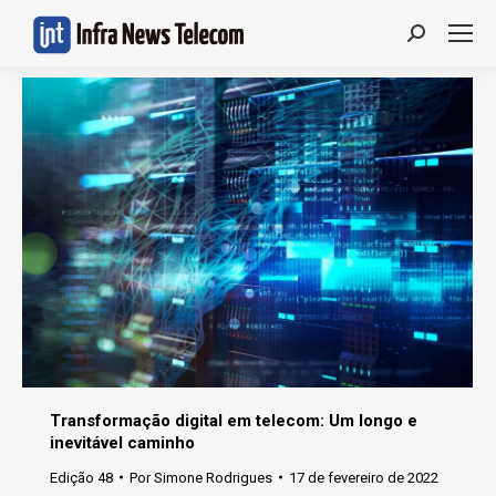
Search:
Transformação digital em telecom: Um longo e
inevitável caminho
Edição 48
Por
Simone Rodrigues
17 de fevereiro de 2022