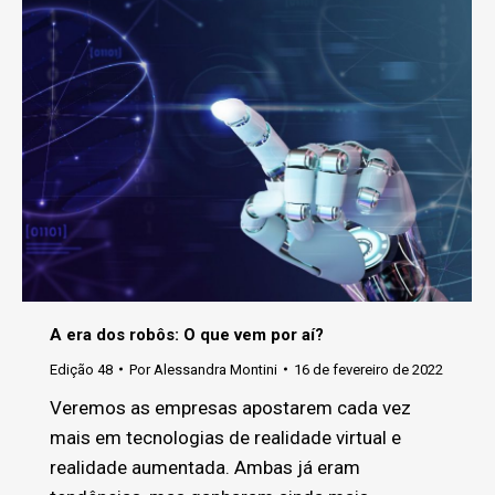
A era dos robôs: O que vem por aí?
Edição 48
Por
Alessandra Montini
16 de fevereiro de 2022
Veremos as empresas apostarem cada vez
mais em tecnologias de realidade virtual e
realidade aumentada. Ambas já eram