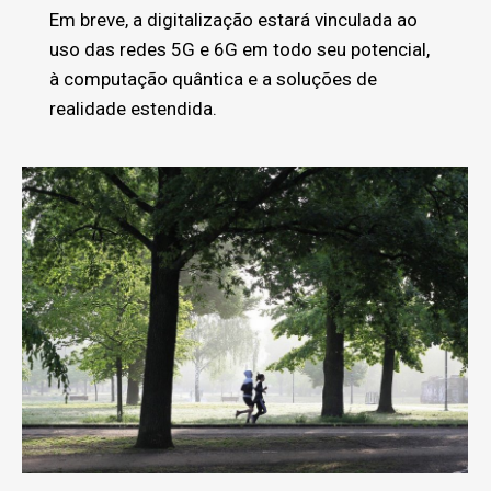
Em breve, a digitalização estará vinculada ao
uso das redes 5G e 6G em todo seu potencial,
à computação quântica e a soluções de
realidade estendida.