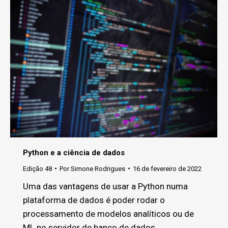
Python e a ciência de dados
Edição 48
Por
Simone Rodrigues
16 de fevereiro de 2022
Uma das vantagens de usar a Python numa
plataforma de dados é poder rodar o
processamento de modelos analíticos ou de
ML no servidor de banco de dados.