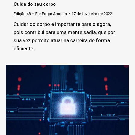
Cuide do seu corpo
Edição 48
Por
Edgar Amorim
17 de fevereiro de 2022
Cuidar do corpo é importante para o agora,
pois contribui para uma mente sadia, que por
sua vez permite atuar na carreira de forma
eficiente.