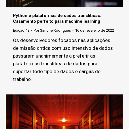
Python e plataformas de dados translíticas:
Casamento perfeito para machine learning
Edição 48
Por
Simone Rodrigues
16 de fevereiro de 2022
Os desenvolvedores focados nas aplicações
de missão crítica com uso intensivo de dados
passaram unanimemente a preferir as
plataformas translíticas de dados para
suportar todo tipo de dados e cargas de
trabalho.