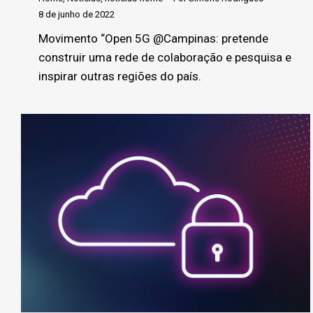
8 de junho de 2022
Movimento “Open 5G @Campinas: pretende
construir uma rede de colaboração e pesquisa e
inspirar outras regiões do país.