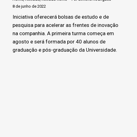
8 de junho de 2022
Iniciativa oferecerá bolsas de estudo e de
pesquisa para acelerar as frentes de inovação
na companhia. A primeira turma começa em
agosto e será formada por 40 alunos de
graduação e pós-graduação da Universidade.