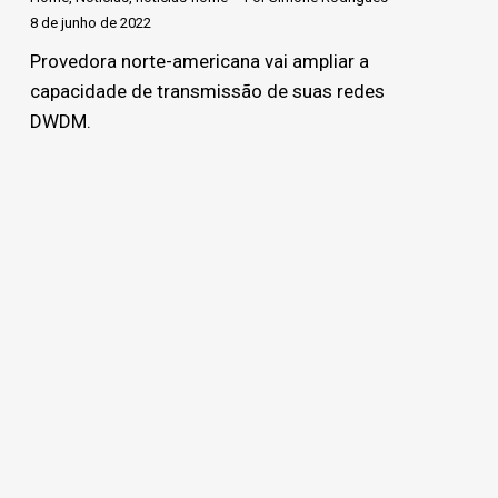
8 de junho de 2022
Provedora norte-americana vai ampliar a
capacidade de transmissão de suas redes
DWDM.