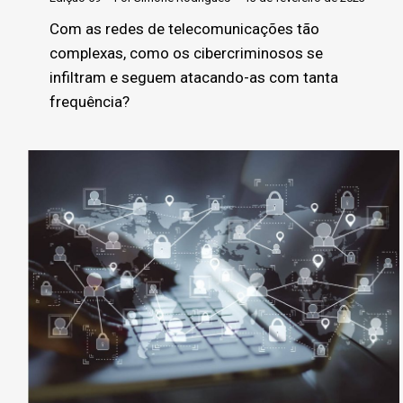
Com as redes de telecomunicações tão
complexas, como os cibercriminosos se
infiltram e seguem atacando-as com tanta
frequência?