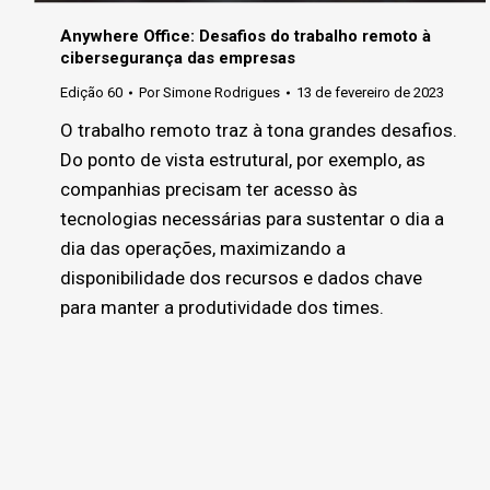
Anywhere Office: Desafios do trabalho remoto à
cibersegurança das empresas
Edição 60
Por
Simone Rodrigues
13 de fevereiro de 2023
O trabalho remoto traz à tona grandes desafios.
Do ponto de vista estrutural, por exemplo, as
companhias precisam ter acesso às
tecnologias necessárias para sustentar o dia a
dia das operações, maximizando a
disponibilidade dos recursos e dados chave
para manter a produtividade dos times.