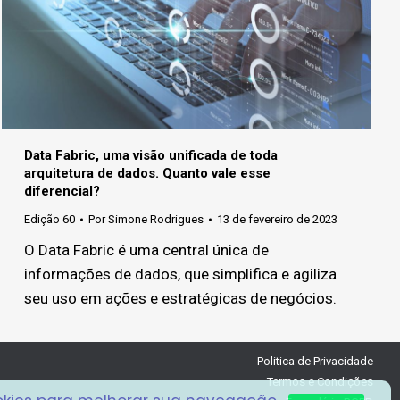
Data Fabric, uma visão unificada de toda
arquitetura de dados. Quanto vale esse
diferencial?
Edição 60
Por
Simone Rodrigues
13 de fevereiro de 2023
O Data Fabric é uma central única de
informações de dados, que simplifica e agiliza
seu uso em ações e estratégicas de negócios.
Politica de Privacidade
Termos e Condições