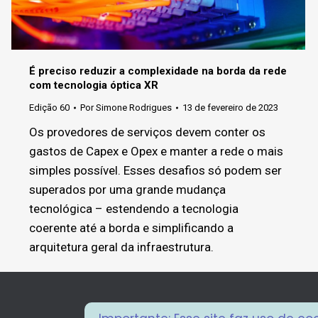
É preciso reduzir a complexidade na borda da rede
com tecnologia óptica XR
Edição 60
Por
Simone Rodrigues
13 de fevereiro de 2023
Os provedores de serviços devem conter os
gastos de Capex e Opex e manter a rede o mais
simples possível. Esses desafios só podem ser
superados por uma grande mudança
tecnológica – estendendo a tecnologia
coerente até a borda e simplificando a
arquitetura geral da infraestrutura.