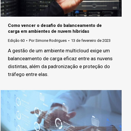
Como vencer o desafio do balanceamento de
carga em ambientes de nuvem híbridas
Edição 60
Por
Simone Rodrigues
13 de fevereiro de 2023
A gestão de um ambiente multicloud exige um
balanceamento de carga eficaz entre as nuvens
distintas, além da padronização e proteção do
tráfego entre elas.