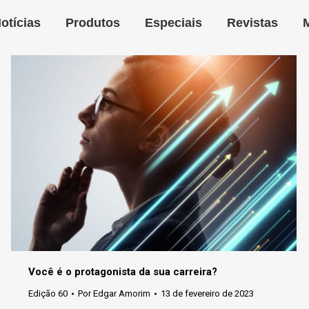
otícias
Produtos
Especiais
Revistas
Você é o protagonista da sua carreira?
Edição 60
Por
Edgar Amorim
13 de fevereiro de 2023