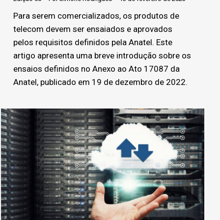
Para serem comercializados, os produtos de
telecom devem ser ensaiados e aprovados
pelos requisitos definidos pela Anatel. Este
artigo apresenta uma breve introdução sobre os
ensaios definidos no Anexo ao Ato 17087 da
Anatel, publicado em 19 de dezembro de 2022.