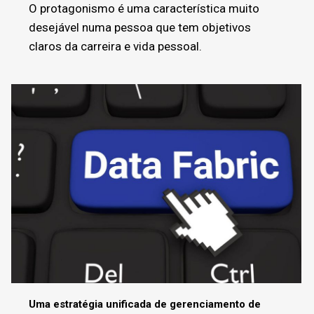
O protagonismo é uma característica muito
desejável numa pessoa que tem objetivos
claros da carreira e vida pessoal.
Uma estratégia unificada de gerenciamento de