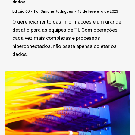
dados
Edição 60
Por
Simone Rodrigues
13 de fevereiro de 2023
O gerenciamento das informações é um grande
desafio para as equipes de TI. Com operações
cada vez mais complexas e processos
hiperconectados, não basta apenas coletar os
dados.